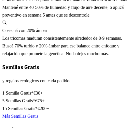
Mantené entre 40-50% de humedad y flujo de aire decente, o aplicá
preventivo en semana 5 antes que se descontrole.
🔍
Cosechá con 20% ámbar
Los tricomas maduran consistentemente alrededor de 8-9 semanas.
Buscá 70% turbio y 20% ámbar para ese balance entre enfoque y
relajación que promete la genética. No la dejes mucho más.
Semillas Gratis
y regalos ecologicos con cada pedido
1 Semilla Gratis*
€30+
5 Semillas Gratis*
€75+
15 Semillas Gratis*
€200+
Más Semillas Gratis