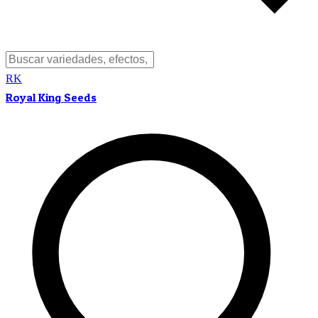
RK
Royal King Seeds