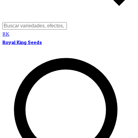
RK
Royal King Seeds