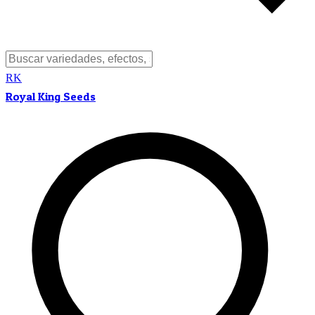
RK
Royal King Seeds