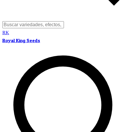
RK
Royal King Seeds