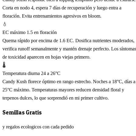
Corta en nodo 4, espera 7 días de recuperación y luego entra a
floración. Evita entrenamientos agresivos en bloom.
💧
EC máximo 1.5 en floración
Quema rápido por encima de 1.6 EC. Dosifica nutrientes moderados,
verifica runoff semanalmente y mantén drenaje perfecto. Los síntoma
de toxicidad aparecen en hojas viejas primero.
🌡️
Temperatura diurna 24 a 26°C
Candy Kush florece óptimo en rango estrecho. Noches a 18°C, días a
25°C máximo. Temperaturas mayores reducen densidad floral y
terpenos dulces, lo que sorprendió en mi primer cultivo.
Semillas Gratis
y regalos ecologicos con cada pedido