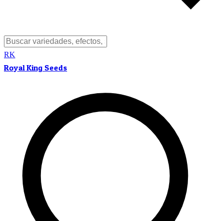
RK
Royal King Seeds