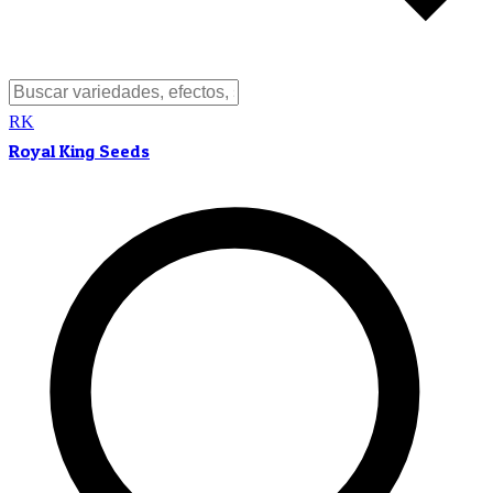
RK
Royal King Seeds