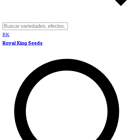
RK
Royal King Seeds