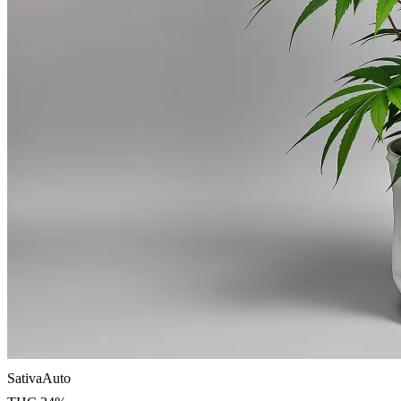
Sativa
Auto