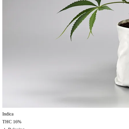
Indica
THC
16
%