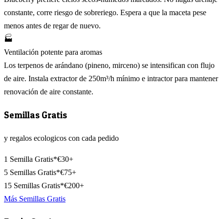
constante, corre riesgo de sobreriego. Espera a que la maceta pese
menos antes de regar de nuevo.
🏭
Ventilación potente para aromas
Los terpenos de arándano (pineno, mirceno) se intensifican con flujo
de aire. Instala extractor de 250m³/h mínimo e intractor para mantener
renovación de aire constante.
Semillas Gratis
y regalos ecologicos con cada pedido
1 Semilla Gratis*
€30+
5 Semillas Gratis*
€75+
15 Semillas Gratis*
€200+
Más Semillas Gratis