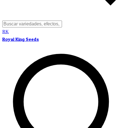
RK
Royal King Seeds