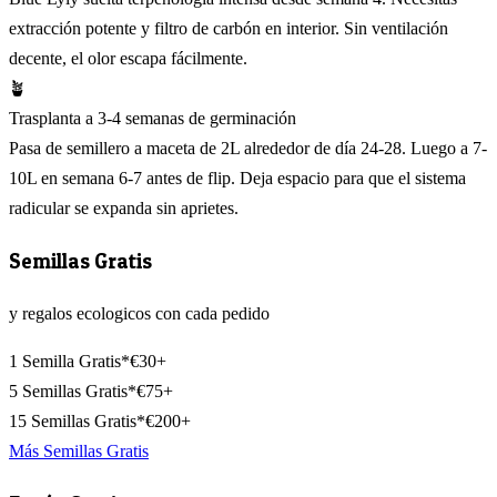
extracción potente y filtro de carbón en interior. Sin ventilación
decente, el olor escapa fácilmente.
🪴
Trasplanta a 3-4 semanas de germinación
Pasa de semillero a maceta de 2L alrededor de día 24-28. Luego a 7-
10L en semana 6-7 antes de flip. Deja espacio para que el sistema
radicular se expanda sin aprietes.
Semillas Gratis
y regalos ecologicos con cada pedido
1 Semilla Gratis*
€30+
5 Semillas Gratis*
€75+
15 Semillas Gratis*
€200+
Más Semillas Gratis