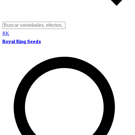
RK
Royal King Seeds