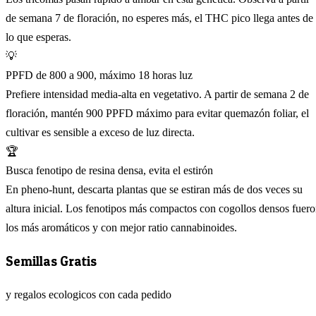
de semana 7 de floración, no esperes más, el THC pico llega antes de
lo que esperas.
💡
PPFD de 800 a 900, máximo 18 horas luz
Prefiere intensidad media-alta en vegetativo. A partir de semana 2 de
floración, mantén 900 PPFD máximo para evitar quemazón foliar, el
cultivar es sensible a exceso de luz directa.
🏆
Busca fenotipo de resina densa, evita el estirón
En pheno-hunt, descarta plantas que se estiran más de dos veces su
altura inicial. Los fenotipos más compactos con cogollos densos fuer
los más aromáticos y con mejor ratio cannabinoides.
Semillas Gratis
y regalos ecologicos con cada pedido