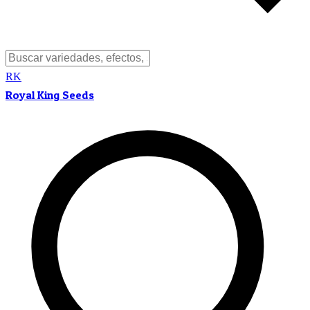
RK
Royal King Seeds