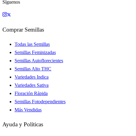
Síguenos
Comprar Semillas
Todas las Semillas
Semillas Feminizadas
Semillas Autoflorecientes
Semillas Alto THC
Variedades Indica
Variedades Sativa
Floración Rápida
Semillas Fotodependientes
Más Vendidas
Ayuda y Políticas