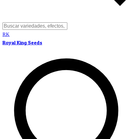
RK
Royal King Seeds