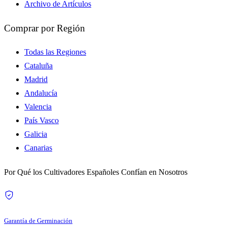
Archivo de Artículos
Comprar por Región
Todas las Regiones
Cataluña
Madrid
Andalucía
Valencia
País Vasco
Galicia
Canarias
Por Qué los Cultivadores Españoles Confían en Nosotros
Garantía de Germinación