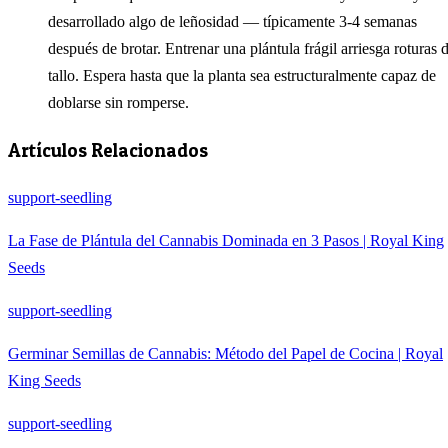
desarrollado algo de leñosidad — típicamente 3-4 semanas
después de brotar. Entrenar una plántula frágil arriesga roturas 
tallo. Espera hasta que la planta sea estructuralmente capaz de
doblarse sin romperse.
Artículos Relacionados
support-seedling
La Fase de Plántula del Cannabis Dominada en 3 Pasos | Royal King
Seeds
support-seedling
Germinar Semillas de Cannabis: Método del Papel de Cocina | Royal
King Seeds
support-seedling