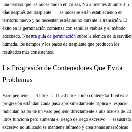
una barrera que las raíces dudan en cruzar. No alimentes durante 3-5
días después del trasplante — las raíces se están estableciendo en
territorio nuevo y no necesitan estrés salino durante la transición. El
éxito en la germinación comienza con semillas viables y el método
adecuado. Nuestra
guía de germinación
cubre la técnica de la servillet
húmeda, los tiempos y los pasos de trasplante que producen los
resultados más consistentes.
La Progresión de Contenedores Que Evita
Problemas
Vaso pequeño → 4 litros → 11-20 litros como contenedor final es la
progresión estándar. Cada paso aproximadamente triplica el espacio
radicular. Saltar de un vaso pequeño directamente a una maceta de 20
litros funciona pero aumenta el riesgo de riego excesivo — el sustrato
excesivo no utilizado se mantiene húmedo y crea zonas anaeróbicas