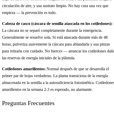
circulación de aire, y usa sustrato limpio. No hay cura una vez que
empieza — la prevención es todo.
Cabeza de casco (cáscara de semilla atascada en los cotiledones):
La cáscara no se separó completamente durante la emergencia.
Generalmente se resuelve sola. Si está atascada durante más de 48
horas, pulveriza suavemente la cáscara para ablandarla y usa pinzas
para retirarla con cuidado. No fuerces — arrancar los cotiledones dañ
las reservas de energía iniciales de la plántula.
Cotiledones amarillentos:
Normal después de que se desarrolla el
primer par de hojas verdaderas. La planta transiciona de la energía
almacenada en la semilla a la autosuficiencia fotosintética. Cotiledone
amarillentos en la semana 2-3 es esperado, no alarmante.
Preguntas Frecuentes