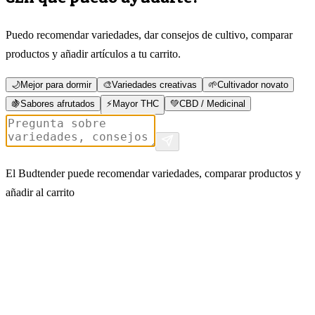
Puedo recomendar variedades, dar consejos de cultivo, comparar
productos y añadir artículos a tu carrito.
🌙
Mejor para dormir
🎨
Variedades creativas
🌱
Cultivador novato
🍇
Sabores afrutados
⚡
Mayor THC
💚
CBD / Medicinal
El Budtender puede recomendar variedades, comparar productos y
añadir al carrito