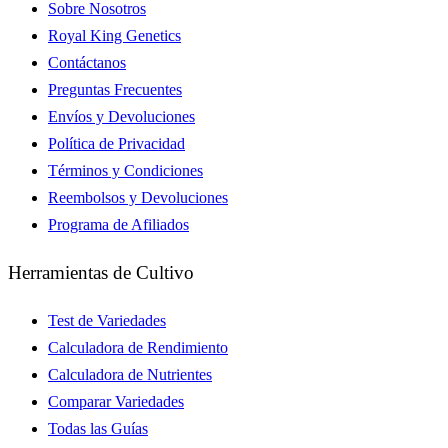
Sobre Nosotros
Royal King Genetics
Contáctanos
Preguntas Frecuentes
Envíos y Devoluciones
Política de Privacidad
Términos y Condiciones
Reembolsos y Devoluciones
Programa de Afiliados
Herramientas de Cultivo
Test de Variedades
Calculadora de Rendimiento
Calculadora de Nutrientes
Comparar Variedades
Todas las Guías