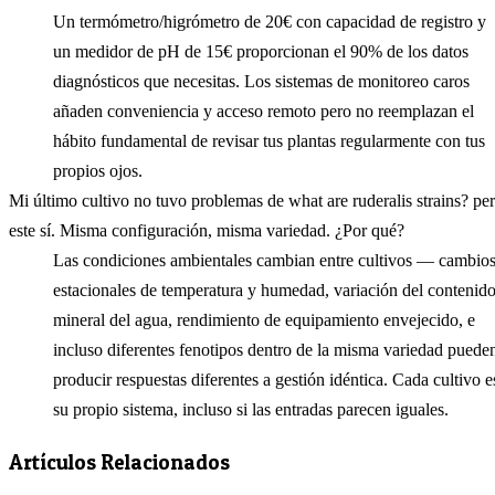
Un termómetro/higrómetro de 20€ con capacidad de registro y
un medidor de pH de 15€ proporcionan el 90% de los datos
diagnósticos que necesitas. Los sistemas de monitoreo caros
añaden conveniencia y acceso remoto pero no reemplazan el
hábito fundamental de revisar tus plantas regularmente con tus
propios ojos.
Mi último cultivo no tuvo problemas de what are ruderalis strains? pe
este sí. Misma configuración, misma variedad. ¿Por qué?
Las condiciones ambientales cambian entre cultivos — cambio
estacionales de temperatura y humedad, variación del contenid
mineral del agua, rendimiento de equipamiento envejecido, e
incluso diferentes fenotipos dentro de la misma variedad puede
producir respuestas diferentes a gestión idéntica. Cada cultivo e
su propio sistema, incluso si las entradas parecen iguales.
Artículos Relacionados