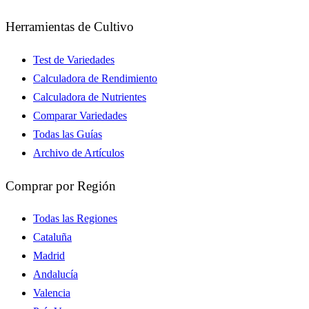
Herramientas de Cultivo
Test de Variedades
Calculadora de Rendimiento
Calculadora de Nutrientes
Comparar Variedades
Todas las Guías
Archivo de Artículos
Comprar por Región
Todas las Regiones
Cataluña
Madrid
Andalucía
Valencia