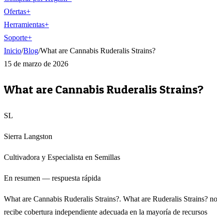
Ofertas
+
Herramientas
+
Soporte
+
Inicio
/
Blog
/
What are Cannabis Ruderalis Strains?
15 de marzo de 2026
What are Cannabis Ruderalis Strains?
SL
Sierra Langston
Cultivadora y Especialista en Semillas
En resumen — respuesta rápida
What are Cannabis Ruderalis Strains?. What are Ruderalis Strains? n
recibe cobertura independiente adecuada en la mayoría de recursos