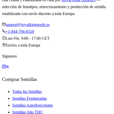
selección de fenotipos, retrocruzamiento y producción de semilla
estabilizada con envío discreto a toda Europa.
support@royalkingseeds.es
+1-844-766-8320
Lun-Vie, 9:00 - 17:00 CET
Envíos a toda Europa
Síguenos
Comprar Semillas
Todas las Semillas
Semillas Feminizadas
Semillas Autoflorecientes
Semillas Alto THC