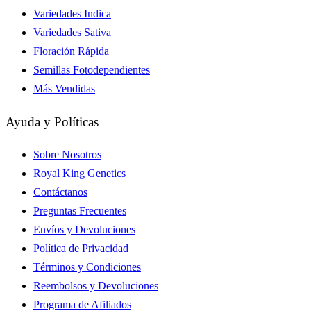
Variedades Indica
Variedades Sativa
Floración Rápida
Semillas Fotodependientes
Más Vendidas
Ayuda y Políticas
Sobre Nosotros
Royal King Genetics
Contáctanos
Preguntas Frecuentes
Envíos y Devoluciones
Política de Privacidad
Términos y Condiciones
Reembolsos y Devoluciones
Programa de Afiliados