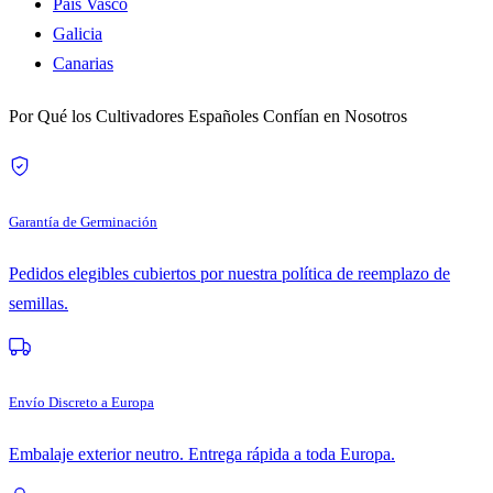
País Vasco
Galicia
Canarias
Por Qué los Cultivadores Españoles Confían en Nosotros
Garantía de Germinación
Pedidos elegibles cubiertos por nuestra política de reemplazo de
semillas.
Envío Discreto a Europa
Embalaje exterior neutro. Entrega rápida a toda Europa.