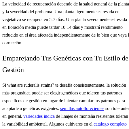
La velocidad de recuperación depende de la salud general de la planta
y la severidad del problema. Una planta ligeramente estresada en
vegetativo se recupera en 5-7 días. Una planta severamente estresada
en floración media puede tardar 10-14 días y mostrará rendimiento
reducido en el área afectada independientemente de lo bien que vaya 
corrección.
Emparejando Tus Genéticas con Tu Estilo de
Gestión
Si what are ruderalis strains? te desafía consistentemente, la solución
más pragmática puede ser elegir genéticas que toleren tus patrones
específicos de gestión en lugar de intentar cambiar tus patrones para
adaptarte a genéticas exigentes.
semillas autoflorecientes
son tolerante
en general.
variedades indica
de linajes de montaña resistentes toleran
la variabilidad ambiental. Algunos cultivares en el
catálogo completo