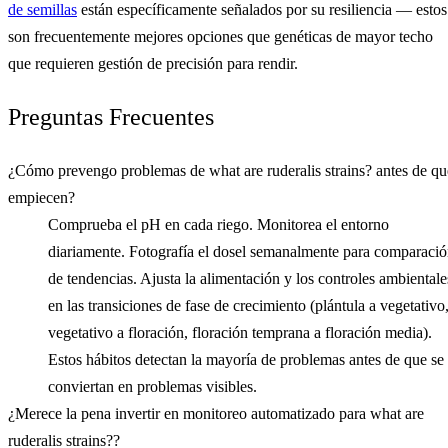
de semillas
están específicamente señalados por su resiliencia — estos
son frecuentemente mejores opciones que genéticas de mayor techo
que requieren gestión de precisión para rendir.
Preguntas Frecuentes
¿Cómo prevengo problemas de what are ruderalis strains? antes de qu
empiecen?
Comprueba el pH en cada riego. Monitorea el entorno
diariamente. Fotografía el dosel semanalmente para comparaci
de tendencias. Ajusta la alimentación y los controles ambientale
en las transiciones de fase de crecimiento (plántula a vegetativo
vegetativo a floración, floración temprana a floración media).
Estos hábitos detectan la mayoría de problemas antes de que se
conviertan en problemas visibles.
¿Merece la pena invertir en monitoreo automatizado para what are
ruderalis strains??