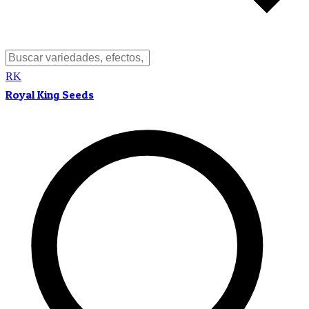
RK
Royal King Seeds