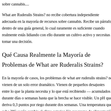
sobre cannabis....
What are Ruderalis Strains? no recibe cobertura independiente
adecuada en la mayoría de recursos sobre cannabis. Recibe un párraf
dentro de una guía general, lo cual raramente es suficiente cuando
realmente estás lidiando con ello durante un cultivo activo y necesitas
tomar una decisión.
Qué Causa Realmente la Mayoría de
Problemas de What are Ruderalis Strains?
En la mayoría de casos, los problemas de what are ruderalis strains? n
vienen de un solo error dramático. Vienen de pequeños desajustes
entre lo que la planta necesita y lo que está recibiendo — acumulados
durante días o semanas hasta que la brecha se hace visible. Un pH qu
deriva 0,3 puntos por riego durante dos semanas. Una temperatura qu