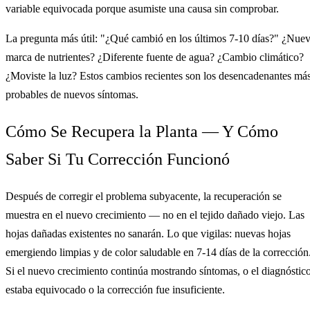
variable equivocada porque asumiste una causa sin comprobar.
La pregunta más útil: "¿Qué cambió en los últimos 7-10 días?" ¿Nue
marca de nutrientes? ¿Diferente fuente de agua? ¿Cambio climático?
¿Moviste la luz? Estos cambios recientes son los desencadenantes má
probables de nuevos síntomas.
Cómo Se Recupera la Planta — Y Cómo
Saber Si Tu Corrección Funcionó
Después de corregir el problema subyacente, la recuperación se
muestra en el nuevo crecimiento — no en el tejido dañado viejo. Las
hojas dañadas existentes no sanarán. Lo que vigilas: nuevas hojas
emergiendo limpias y de color saludable en 7-14 días de la corrección
Si el nuevo crecimiento continúa mostrando síntomas, o el diagnóstic
estaba equivocado o la corrección fue insuficiente.