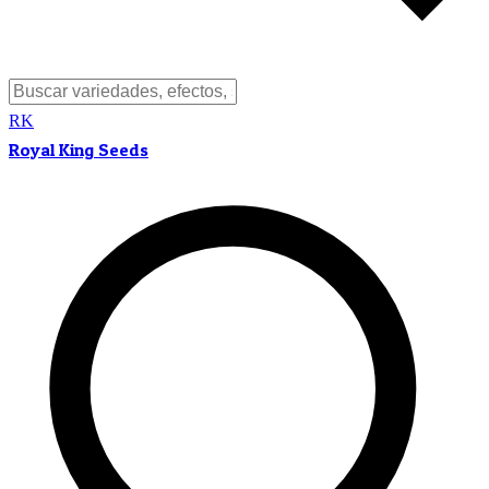
RK
Royal King Seeds