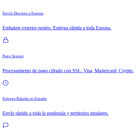
Envío Discreto a Europa
Embalaje exterior neutro. Entrega rápida a toda Europa.
Pago Seguro
Procesamiento de pago cifrado con SSL. Visa, Mastercard, Crypto.
Entrega Rápida en España
Envío rápido a toda la península y territorios insulares.