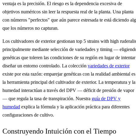
ventaja es la precisión. El riesgo es la dependencia excesiva de
objetivos numéricos sin leer la respuesta real de la planta. Una planta
con números "perfectos" que aún parece estresada te está diciendo al
que los números no capturan.
Los cultivadores de exterior gestionan top 5 strains with high ruderalis
principalmente mediante selección de variedades y timing — eligiend
genéticas que toleren las condiciones de su región en lugar de intentar
diseñar un entorno controlado. La colección
variedades de exterior
existe por esta razón: emparejar genéticas con la realidad ambiental es
la herramienta principal del cultivador de exterior. La temperatura y la
humedad interactúan a través del DPV — déficit de presión de vapor
— que regula la tasa de transpiración. Nuestra
guía de DPV y
humedad
explica la fórmula y la aplicación práctica para diferentes
configuraciones de cultivo.
Construyendo Intuición con el Tiempo