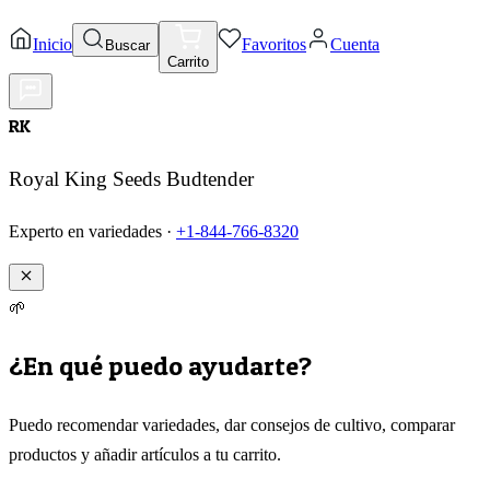
Inicio
Favoritos
Cuenta
Buscar
Carrito
RK
Royal King Seeds Budtender
Experto en variedades ·
+1-844-766-8320
🌱
¿En qué puedo ayudarte?
Puedo recomendar variedades, dar consejos de cultivo, comparar
productos y añadir artículos a tu carrito.