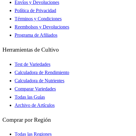
Envíos y Devoluciones
Política de Privacidad
Términos y Condiciones
Reembolsos y Devoluciones
Programa de Afiliados
Herramientas de Cultivo
Test de Variedades
Calculadora de Rendimiento
Calculadora de Nutrientes
Comparar Variedades
Todas las Guías
Archivo de Artículos
Comprar por Región
Todas las Regiones