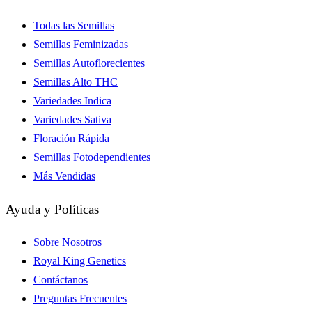
Todas las Semillas
Semillas Feminizadas
Semillas Autoflorecientes
Semillas Alto THC
Variedades Indica
Variedades Sativa
Floración Rápida
Semillas Fotodependientes
Más Vendidas
Ayuda y Políticas
Sobre Nosotros
Royal King Genetics
Contáctanos
Preguntas Frecuentes