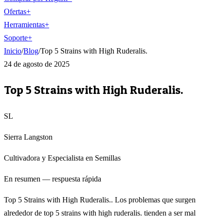
Ofertas
+
Herramientas
+
Soporte
+
Inicio
/
Blog
/
Top 5 Strains with High Ruderalis.
24 de agosto de 2025
Top 5 Strains with High Ruderalis.
SL
Sierra Langston
Cultivadora y Especialista en Semillas
En resumen — respuesta rápida
Top 5 Strains with High Ruderalis.. Los problemas que surgen
alrededor de top 5 strains with high ruderalis. tienden a ser mal