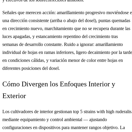
Señales que merecen acción: amarillamiento progresivo moviéndose 
una dirección consistente (arriba o abajo del dosel), puntas quemadas
en crecimiento nuevo, marchitamiento que no se recupera durante las
luces apagadas, y estancamiento repentino del crecimiento tras
semanas de desarrollo constante. Ruido a ignorar: amarillamiento
individual de hojas en ramas inferiores, ligero decaimiento por la tard
en condiciones cálidas, y variación menor de color entre hojas en
diferentes posiciones del dosel.
Cómo Divergen los Enfoques Interior y
Exterior
Los cultivadores de interior gestionan top 5 strains with high ruderalis
mediante equipamiento y control ambiental — ajustando
configuraciones en dispositivos para mantener rangos objetivo. La