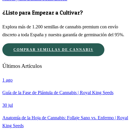
¿Listo para Empezar a Cultivar?
Explora más de 1.200 semillas de cannabis premium con envío
discreto a toda España y nuestra garantía de germinación del 95%.
COMPRAR SEMILLAS DE CANNABIS
Últimos Artículos
1 ago
Guía de la Fase de Plántula de Cannabis | Royal King Seeds
30 jul
Anatomía de la Hoja de Cannabis: Follaje Sano vs. Enfermo | Royal
King Seeds