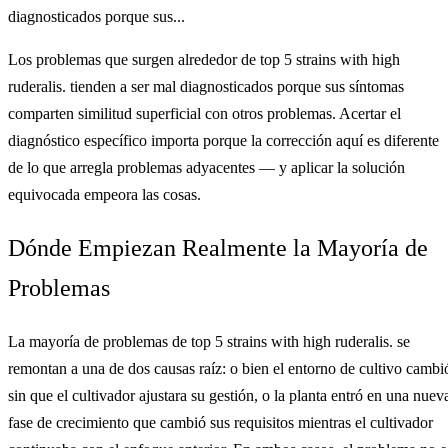
diagnosticados porque sus...
Los problemas que surgen alrededor de top 5 strains with high
ruderalis. tienden a ser mal diagnosticados porque sus síntomas
comparten similitud superficial con otros problemas. Acertar el
diagnóstico específico importa porque la corrección aquí es diferente
de lo que arregla problemas adyacentes — y aplicar la solución
equivocada empeora las cosas.
Dónde Empiezan Realmente la Mayoría de
Problemas
La mayoría de problemas de top 5 strains with high ruderalis. se
remontan a una de dos causas raíz: o bien el entorno de cultivo cambi
sin que el cultivador ajustara su gestión, o la planta entró en una nuev
fase de crecimiento que cambió sus requisitos mientras el cultivador