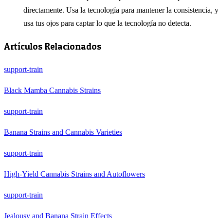
directamente. Usa la tecnología para mantener la consistencia, 
usa tus ojos para captar lo que la tecnología no detecta.
Artículos Relacionados
support-train
Black Mamba Cannabis Strains
support-train
Banana Strains and Cannabis Varieties
support-train
High-Yield Cannabis Strains and Autoflowers
support-train
Jealousy and Banana Strain Effects