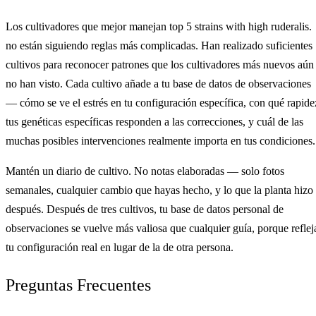
Los cultivadores que mejor manejan top 5 strains with high ruderalis.
no están siguiendo reglas más complicadas. Han realizado suficientes
cultivos para reconocer patrones que los cultivadores más nuevos aún
no han visto. Cada cultivo añade a tu base de datos de observaciones
— cómo se ve el estrés en tu configuración específica, con qué rapide
tus genéticas específicas responden a las correcciones, y cuál de las
muchas posibles intervenciones realmente importa en tus condiciones.
Mantén un diario de cultivo. No notas elaboradas — solo fotos
semanales, cualquier cambio que hayas hecho, y lo que la planta hizo
después. Después de tres cultivos, tu base de datos personal de
observaciones se vuelve más valiosa que cualquier guía, porque reflej
tu configuración real en lugar de la de otra persona.
Preguntas Frecuentes