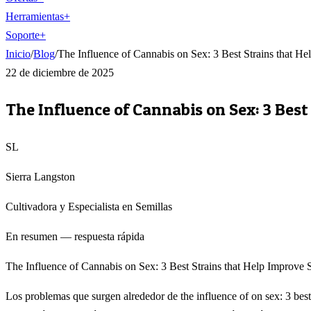
Herramientas
+
Soporte
+
Inicio
/
Blog
/
The Influence of Cannabis on Sex: 3 Best Strains that H
22 de diciembre de 2025
The Influence of Cannabis on Sex: 3 Best
SL
Sierra Langston
Cultivadora y Especialista en Semillas
En resumen — respuesta rápida
The Influence of Cannabis on Sex: 3 Best Strains that Help Improve Se
Los problemas que surgen alrededor de the influence of on sex: 3 best