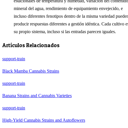
estacionales de temperatura y humedad, variación del contenid
mineral del agua, rendimiento de equipamiento envejecido, e
incluso diferentes fenotipos dentro de la misma variedad puede
producir respuestas diferentes a gestión idéntica. Cada cultivo e
su propio sistema, incluso si las entradas parecen iguales.
Artículos Relacionados
support-train
Black Mamba Cannabis Strains
support-train
Banana Strains and Cannabis Varieties
support-train
High-Yield Cannabis Strains and Autoflowers