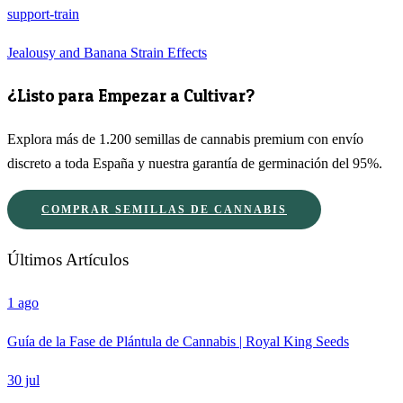
support-train
Jealousy and Banana Strain Effects
¿Listo para Empezar a Cultivar?
Explora más de 1.200 semillas de cannabis premium con envío
discreto a toda España y nuestra garantía de germinación del 95%.
COMPRAR SEMILLAS DE CANNABIS
Últimos Artículos
1 ago
Guía de la Fase de Plántula de Cannabis | Royal King Seeds
30 jul