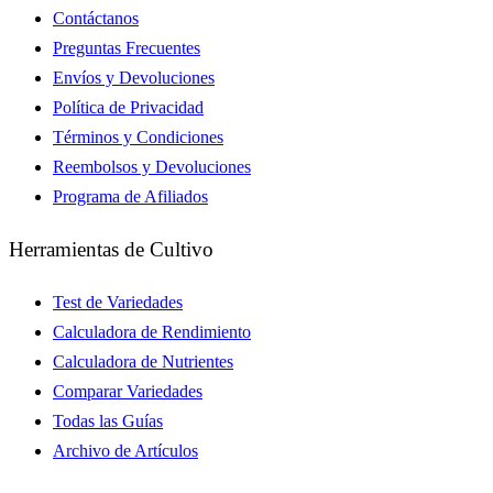
Contáctanos
Preguntas Frecuentes
Envíos y Devoluciones
Política de Privacidad
Términos y Condiciones
Reembolsos y Devoluciones
Programa de Afiliados
Herramientas de Cultivo
Test de Variedades
Calculadora de Rendimiento
Calculadora de Nutrientes
Comparar Variedades
Todas las Guías
Archivo de Artículos