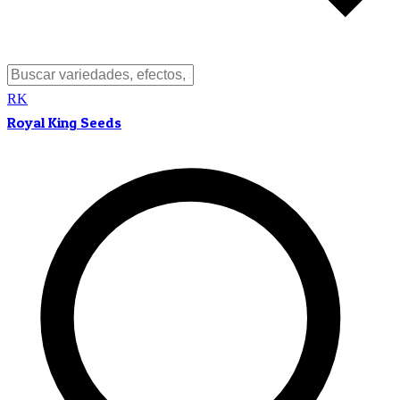
RK
Royal King Seeds