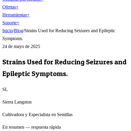
Ofertas
+
Herramientas
+
Soporte
+
Inicio
/
Blog
/
Strains Used for Reducing Seizures and Epileptic
Symptoms.
24 de mayo de 2025
Strains Used for Reducing Seizures and
Epileptic Symptoms.
SL
Sierra Langston
Cultivadora y Especialista en Semillas
En resumen — respuesta rápida