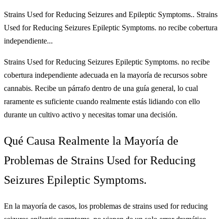
Strains Used for Reducing Seizures and Epileptic Symptoms.. Strains
Used for Reducing Seizures Epileptic Symptoms. no recibe cobertura
independiente...
Strains Used for Reducing Seizures Epileptic Symptoms. no recibe
cobertura independiente adecuada en la mayoría de recursos sobre
cannabis. Recibe un párrafo dentro de una guía general, lo cual
raramente es suficiente cuando realmente estás lidiando con ello
durante un cultivo activo y necesitas tomar una decisión.
Qué Causa Realmente la Mayoría de
Problemas de Strains Used for Reducing
Seizures Epileptic Symptoms.
En la mayoría de casos, los problemas de strains used for reducing