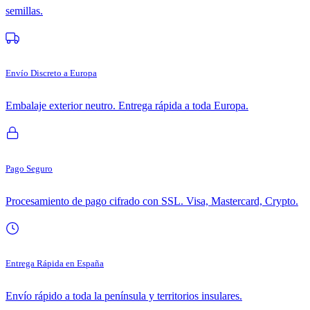
semillas.
Envío Discreto a Europa
Embalaje exterior neutro. Entrega rápida a toda Europa.
Pago Seguro
Procesamiento de pago cifrado con SSL. Visa, Mastercard, Crypto.
Entrega Rápida en España
Envío rápido a toda la península y territorios insulares.