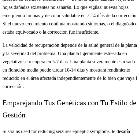
hojas dañadas existentes no sanarán. Lo que vigilas: nuevas hojas
emergiendo limpias y de color saludable en 7-14 días de la corrección
Si el nuevo crecimiento continúa mostrando síntomas, o el diagnóstic
estaba equivocado o la corrección fue insuficiente.
La velocidad de recuperación depende de la salud general de la planta
y la severidad del problema. Una planta ligeramente estresada en
vegetativo se recupera en 5-7 días. Una planta severamente estresada
en floración media puede tardar 10-14 días y mostrará rendimiento
reducido en el área afectada independientemente de lo bien que vaya 
corrección.
Emparejando Tus Genéticas con Tu Estilo de
Gestión
Si strains used for reducing seizures epileptic symptoms. te desafía