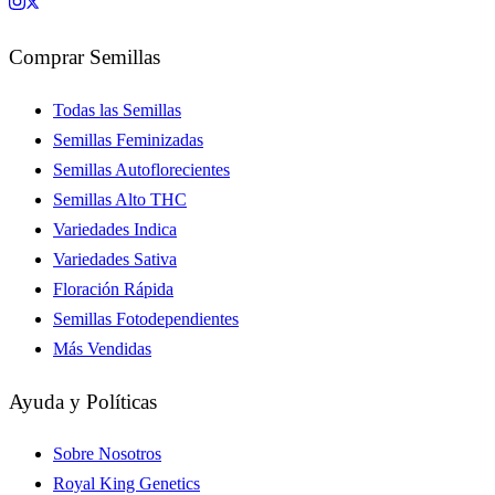
Comprar Semillas
Todas las Semillas
Semillas Feminizadas
Semillas Autoflorecientes
Semillas Alto THC
Variedades Indica
Variedades Sativa
Floración Rápida
Semillas Fotodependientes
Más Vendidas
Ayuda y Políticas
Sobre Nosotros
Royal King Genetics