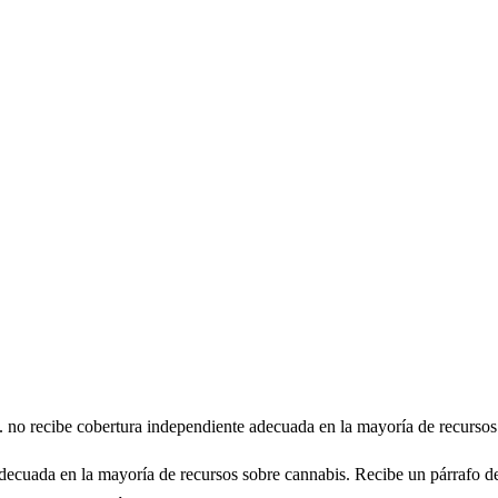
a. no recibe cobertura independiente adecuada en la mayoría de recursos 
decuada en la mayoría de recursos sobre cannabis. Recibe un párrafo de