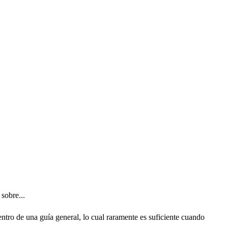
sobre...
ntro de una guía general, lo cual raramente es suficiente cuando