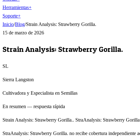
Herramientas
+
Soporte
+
Inicio
/
Blog
/
Strain Analysis: Strawberry Gorilla.
15 de marzo de 2026
Strain Analysis: Strawberry Gorilla.
SL
Sierra Langston
Cultivadora y Especialista en Semillas
En resumen — respuesta rápida
Strain Analysis: Strawberry Gorilla.. StraAnalysis: Strawberry Gorill
StraAnalysis: Strawberry Gorilla. no recibe cobertura independiente a