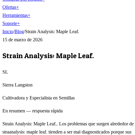
Ofertas
+
Herramientas
+
Soporte
+
Inicio
/
Blog
/
Strain Analysis: Maple Leaf.
15 de marzo de 2026
Strain Analysis: Maple Leaf.
SL
Sierra Langston
Cultivadora y Especialista en Semillas
En resumen — respuesta rápida
Strain Analysis: Maple Leaf.. Los problemas que surgen alrededor de
straanalysis: maple leaf. tienden a ser mal diagnosticados porque sus