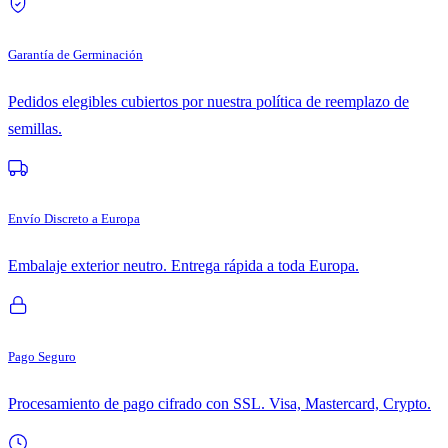
Garantía de Germinación
Pedidos elegibles cubiertos por nuestra política de reemplazo de
semillas.
Envío Discreto a Europa
Embalaje exterior neutro. Entrega rápida a toda Europa.
Pago Seguro
Procesamiento de pago cifrado con SSL. Visa, Mastercard, Crypto.