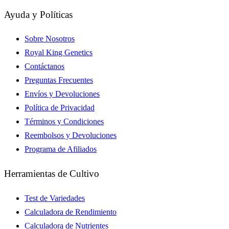
Ayuda y Políticas
Sobre Nosotros
Royal King Genetics
Contáctanos
Preguntas Frecuentes
Envíos y Devoluciones
Política de Privacidad
Términos y Condiciones
Reembolsos y Devoluciones
Programa de Afiliados
Herramientas de Cultivo
Test de Variedades
Calculadora de Rendimiento
Calculadora de Nutrientes