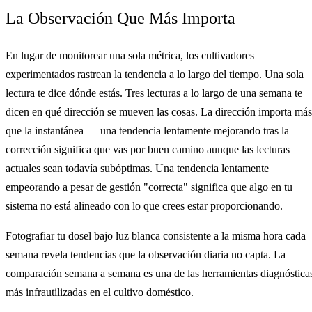
La Observación Que Más Importa
En lugar de monitorear una sola métrica, los cultivadores
experimentados rastrean la tendencia a lo largo del tiempo. Una sola
lectura te dice dónde estás. Tres lecturas a lo largo de una semana te
dicen en qué dirección se mueven las cosas. La dirección importa más
que la instantánea — una tendencia lentamente mejorando tras la
corrección significa que vas por buen camino aunque las lecturas
actuales sean todavía subóptimas. Una tendencia lentamente
empeorando a pesar de gestión "correcta" significa que algo en tu
sistema no está alineado con lo que crees estar proporcionando.
Fotografiar tu dosel bajo luz blanca consistente a la misma hora cada
semana revela tendencias que la observación diaria no capta. La
comparación semana a semana es una de las herramientas diagnóstica
más infrautilizadas en el cultivo doméstico.