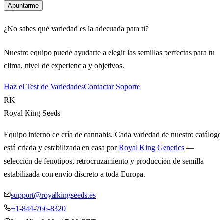
Apuntarme
¿No sabes qué variedad es la adecuada para ti?
Nuestro equipo puede ayudarte a elegir las semillas perfectas para tu
clima, nivel de experiencia y objetivos.
Haz el Test de Variedades
Contactar Soporte
RK
Royal King Seeds
Equipo interno de cría de cannabis. Cada variedad de nuestro catálog
está criada y estabilizada en casa por
Royal King Genetics
—
selección de fenotipos, retrocruzamiento y producción de semilla
estabilizada con envío discreto a toda Europa.
support@royalkingseeds.es
+1-844-766-8320