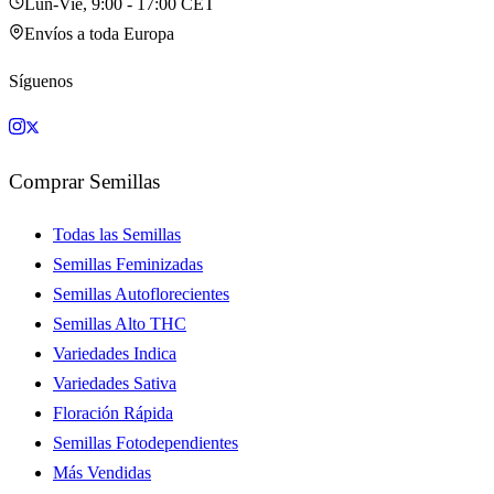
Lun-Vie, 9:00 - 17:00 CET
Envíos a toda Europa
Síguenos
Comprar Semillas
Todas las Semillas
Semillas Feminizadas
Semillas Autoflorecientes
Semillas Alto THC
Variedades Indica
Variedades Sativa
Floración Rápida
Semillas Fotodependientes
Más Vendidas