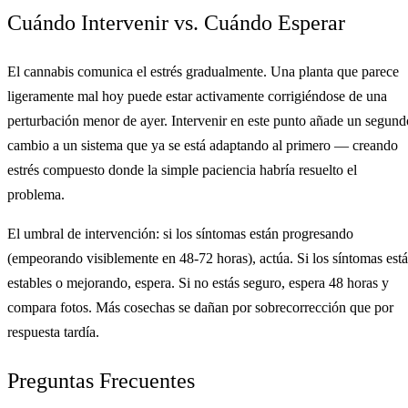
Cuándo Intervenir vs. Cuándo Esperar
El cannabis comunica el estrés gradualmente. Una planta que parece
ligeramente mal hoy puede estar activamente corrigiéndose de una
perturbación menor de ayer. Intervenir en este punto añade un segund
cambio a un sistema que ya se está adaptando al primero — creando
estrés compuesto donde la simple paciencia habría resuelto el
problema.
El umbral de intervención: si los síntomas están progresando
(empeorando visiblemente en 48-72 horas), actúa. Si los síntomas est
estables o mejorando, espera. Si no estás seguro, espera 48 horas y
compara fotos. Más cosechas se dañan por sobrecorrección que por
respuesta tardía.
Preguntas Frecuentes