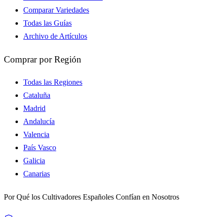
Comparar Variedades
Todas las Guías
Archivo de Artículos
Comprar por Región
Todas las Regiones
Cataluña
Madrid
Andalucía
Valencia
País Vasco
Galicia
Canarias
Por Qué los Cultivadores Españoles Confían en Nosotros