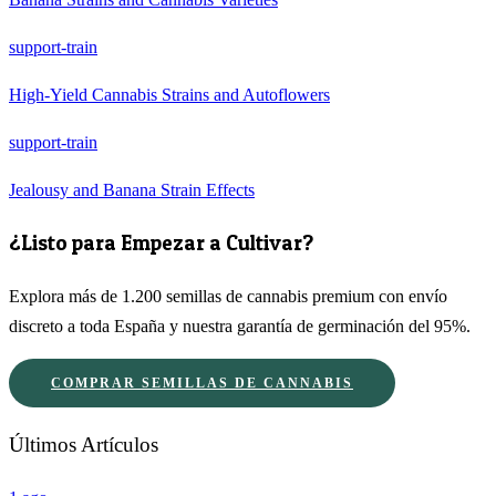
support-train
High-Yield Cannabis Strains and Autoflowers
support-train
Jealousy and Banana Strain Effects
¿Listo para Empezar a Cultivar?
Explora más de 1.200 semillas de cannabis premium con envío
discreto a toda España y nuestra garantía de germinación del 95%.
COMPRAR SEMILLAS DE CANNABIS
Últimos Artículos