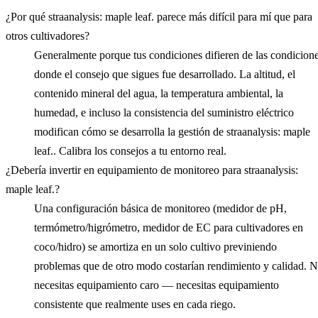
¿Por qué straanalysis: maple leaf. parece más difícil para mí que para
otros cultivadores?
Generalmente porque tus condiciones difieren de las condicion
donde el consejo que sigues fue desarrollado. La altitud, el
contenido mineral del agua, la temperatura ambiental, la
humedad, e incluso la consistencia del suministro eléctrico
modifican cómo se desarrolla la gestión de straanalysis: maple
leaf.. Calibra los consejos a tu entorno real.
¿Debería invertir en equipamiento de monitoreo para straanalysis:
maple leaf.?
Una configuración básica de monitoreo (medidor de pH,
termómetro/higrómetro, medidor de EC para cultivadores en
coco/hidro) se amortiza en un solo cultivo previniendo
problemas que de otro modo costarían rendimiento y calidad. 
necesitas equipamiento caro — necesitas equipamiento
consistente que realmente uses en cada riego.