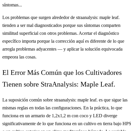
síntomas...
Los problemas que surgen alrededor de straanalysis: maple leaf.
tienden a ser mal diagnosticados porque sus síntomas comparten
similitud superficial con otros problemas. Acertar el diagnóstico
específico importa porque la corrección aquí es diferente de lo que
arregla problemas adyacentes — y aplicar la solución equivocada
empeora las cosas.
El Error Más Común que los Cultivadores
Tienen sobre StraAnalysis: Maple Leaf.
La suposición común sobre straanalysis: maple leaf. es que sigue las
mismas reglas en todas las configuraciones. En la práctica, lo que
funciona en un armario de 1,2x1,2 m con coco y LED diverge
significativamente de lo que funciona en un cultivo en tierra bajo HPS