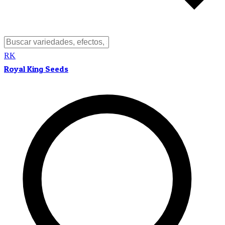
RK
Royal King Seeds