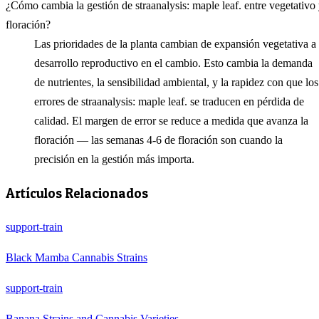
¿Cómo cambia la gestión de straanalysis: maple leaf. entre vegetativo
floración?
Las prioridades de la planta cambian de expansión vegetativa a
desarrollo reproductivo en el cambio. Esto cambia la demanda
de nutrientes, la sensibilidad ambiental, y la rapidez con que los
errores de straanalysis: maple leaf. se traducen en pérdida de
calidad. El margen de error se reduce a medida que avanza la
floración — las semanas 4-6 de floración son cuando la
precisión en la gestión más importa.
Artículos Relacionados
support-train
Black Mamba Cannabis Strains
support-train
Banana Strains and Cannabis Varieties