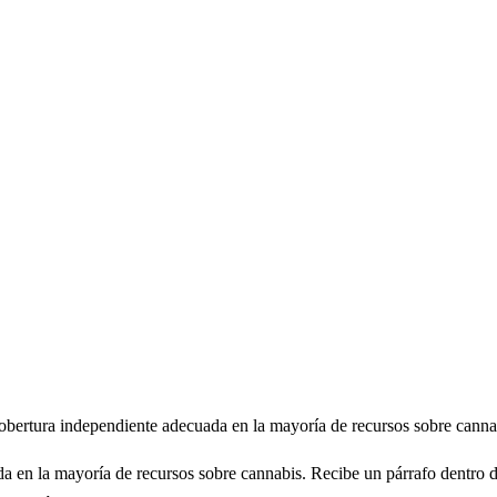
cobertura independiente adecuada en la mayoría de recursos sobre cannab
a en la mayoría de recursos sobre cannabis. Recibe un párrafo dentro de