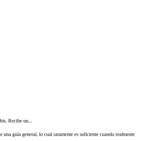
is. Recibe un...
 una guía general, lo cual raramente es suficiente cuando realmente