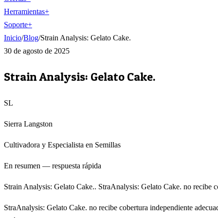
Herramientas
+
Soporte
+
Inicio
/
Blog
/
Strain Analysis: Gelato Cake.
30 de agosto de 2025
Strain Analysis: Gelato Cake.
SL
Sierra Langston
Cultivadora y Especialista en Semillas
En resumen — respuesta rápida
Strain Analysis: Gelato Cake.. StraAnalysis: Gelato Cake. no recibe 
StraAnalysis: Gelato Cake. no recibe cobertura independiente adecuad