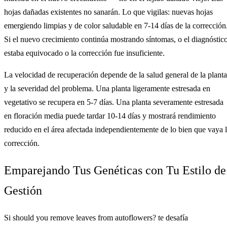
hojas dañadas existentes no sanarán. Lo que vigilas: nuevas hojas
emergiendo limpias y de color saludable en 7-14 días de la corrección
Si el nuevo crecimiento continúa mostrando síntomas, o el diagnóstic
estaba equivocado o la corrección fue insuficiente.
La velocidad de recuperación depende de la salud general de la planta
y la severidad del problema. Una planta ligeramente estresada en
vegetativo se recupera en 5-7 días. Una planta severamente estresada
en floración media puede tardar 10-14 días y mostrará rendimiento
reducido en el área afectada independientemente de lo bien que vaya 
corrección.
Emparejando Tus Genéticas con Tu Estilo de
Gestión
Si should you remove leaves from autoflowers? te desafía