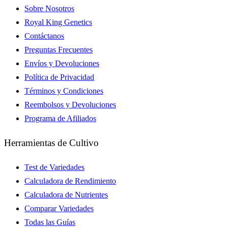
Sobre Nosotros
Royal King Genetics
Contáctanos
Preguntas Frecuentes
Envíos y Devoluciones
Política de Privacidad
Términos y Condiciones
Reembolsos y Devoluciones
Programa de Afiliados
Herramientas de Cultivo
Test de Variedades
Calculadora de Rendimiento
Calculadora de Nutrientes
Comparar Variedades
Todas las Guías