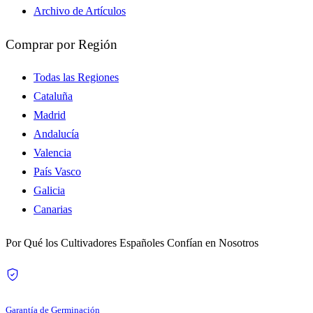
Archivo de Artículos
Comprar por Región
Todas las Regiones
Cataluña
Madrid
Andalucía
Valencia
País Vasco
Galicia
Canarias
Por Qué los Cultivadores Españoles Confían en Nosotros
Garantía de Germinación