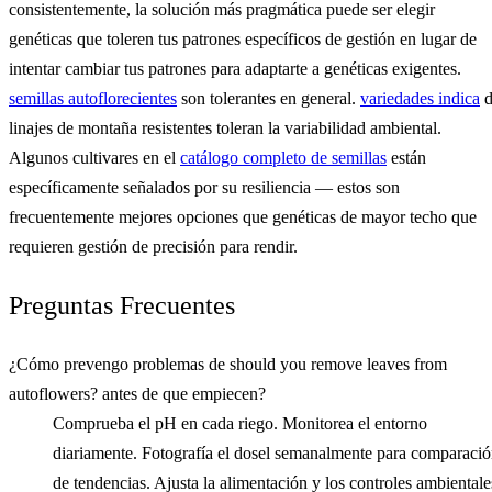
consistentemente, la solución más pragmática puede ser elegir
genéticas que toleren tus patrones específicos de gestión en lugar de
intentar cambiar tus patrones para adaptarte a genéticas exigentes.
semillas autoflorecientes
son tolerantes en general.
variedades indica
d
linajes de montaña resistentes toleran la variabilidad ambiental.
Algunos cultivares en el
catálogo completo de semillas
están
específicamente señalados por su resiliencia — estos son
frecuentemente mejores opciones que genéticas de mayor techo que
requieren gestión de precisión para rendir.
Preguntas Frecuentes
¿Cómo prevengo problemas de should you remove leaves from
autoflowers? antes de que empiecen?
Comprueba el pH en cada riego. Monitorea el entorno
diariamente. Fotografía el dosel semanalmente para comparaci
de tendencias. Ajusta la alimentación y los controles ambientale