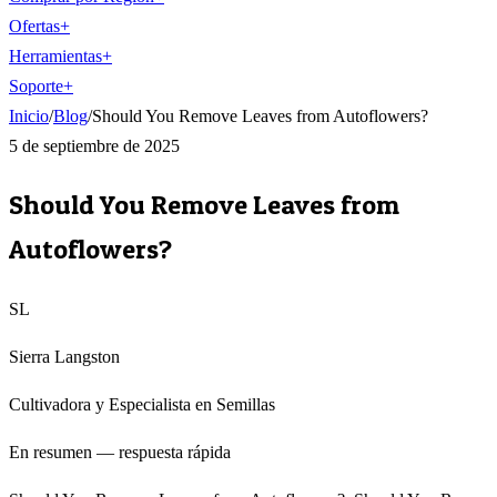
Ofertas
+
Herramientas
+
Soporte
+
Inicio
/
Blog
/
Should You Remove Leaves from Autoflowers?
5 de septiembre de 2025
Should You Remove Leaves from
Autoflowers?
SL
Sierra Langston
Cultivadora y Especialista en Semillas
En resumen — respuesta rápida