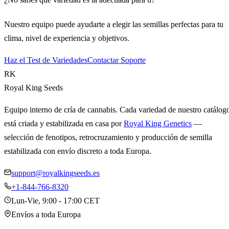
Nuestro equipo puede ayudarte a elegir las semillas perfectas para tu
clima, nivel de experiencia y objetivos.
Haz el Test de Variedades
Contactar Soporte
RK
Royal King Seeds
Equipo interno de cría de cannabis. Cada variedad de nuestro catálog
está criada y estabilizada en casa por
Royal King Genetics
—
selección de fenotipos, retrocruzamiento y producción de semilla
estabilizada con envío discreto a toda Europa.
support@royalkingseeds.es
+1-844-766-8320
Lun-Vie, 9:00 - 17:00 CET
Envíos a toda Europa