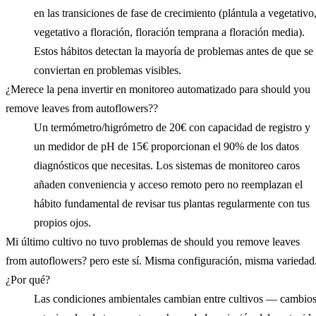
en las transiciones de fase de crecimiento (plántula a vegetativo
vegetativo a floración, floración temprana a floración media).
Estos hábitos detectan la mayoría de problemas antes de que se
conviertan en problemas visibles.
¿Merece la pena invertir en monitoreo automatizado para should you
remove leaves from autoflowers??
Un termómetro/higrómetro de 20€ con capacidad de registro y
un medidor de pH de 15€ proporcionan el 90% de los datos
diagnósticos que necesitas. Los sistemas de monitoreo caros
añaden conveniencia y acceso remoto pero no reemplazan el
hábito fundamental de revisar tus plantas regularmente con tus
propios ojos.
Mi último cultivo no tuvo problemas de should you remove leaves
from autoflowers? pero este sí. Misma configuración, misma variedad
¿Por qué?
Las condiciones ambientales cambian entre cultivos — cambio