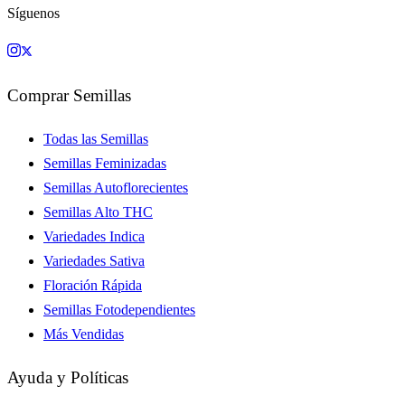
Síguenos
Comprar Semillas
Todas las Semillas
Semillas Feminizadas
Semillas Autoflorecientes
Semillas Alto THC
Variedades Indica
Variedades Sativa
Floración Rápida
Semillas Fotodependientes
Más Vendidas
Ayuda y Políticas