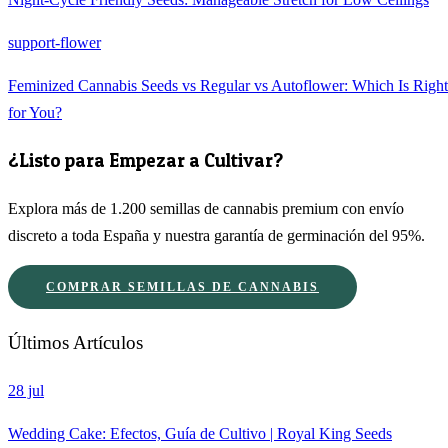
support-flower
Feminized Cannabis Seeds vs Regular vs Autoflower: Which Is Right
for You?
¿Listo para Empezar a Cultivar?
Explora más de 1.200 semillas de cannabis premium con envío
discreto a toda España y nuestra garantía de germinación del 95%.
COMPRAR SEMILLAS DE CANNABIS
Últimos Artículos
28 jul
Wedding Cake: Efectos, Guía de Cultivo | Royal King Seeds