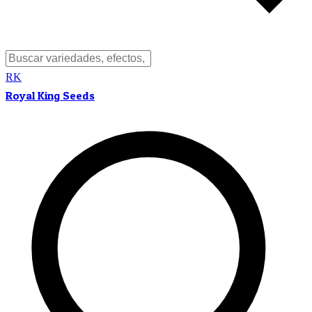
RK
Royal King Seeds