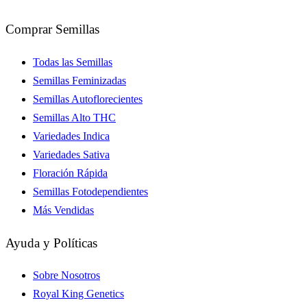
Comprar Semillas
Todas las Semillas
Semillas Feminizadas
Semillas Autoflorecientes
Semillas Alto THC
Variedades Indica
Variedades Sativa
Floración Rápida
Semillas Fotodependientes
Más Vendidas
Ayuda y Políticas
Sobre Nosotros
Royal King Genetics