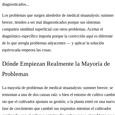
diagnosticados...
Los problemas que surgen alrededor de medical straanalysis: summer
breeze. tienden a ser mal diagnosticados porque sus síntomas
comparten similitud superficial con otros problemas. Acertar el
diagnóstico específico importa porque la corrección aquí es diferente
de lo que arregla problemas adyacentes — y aplicar la solución
equivocada empeora las cosas.
Dónde Empiezan Realmente la Mayoría de
Problemas
La mayoría de problemas de medical straanalysis: summer breeze. se
remontan a una de dos causas raíz: o bien el entorno de cultivo cambi
sin que el cultivador ajustara su gestión, o la planta entró en una nuev
fase de crecimiento que cambió sus requisitos mientras el cultivador