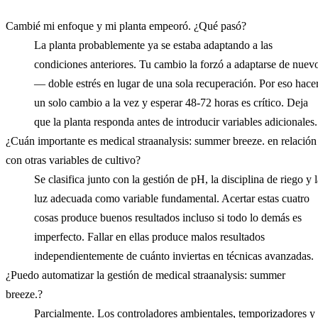
Cambié mi enfoque y mi planta empeoró. ¿Qué pasó?
La planta probablemente ya se estaba adaptando a las
condiciones anteriores. Tu cambio la forzó a adaptarse de nuev
— doble estrés en lugar de una sola recuperación. Por eso hace
un solo cambio a la vez y esperar 48-72 horas es crítico. Deja
que la planta responda antes de introducir variables adicionales.
¿Cuán importante es medical straanalysis: summer breeze. en relación
con otras variables de cultivo?
Se clasifica junto con la gestión de pH, la disciplina de riego y 
luz adecuada como variable fundamental. Acertar estas cuatro
cosas produce buenos resultados incluso si todo lo demás es
imperfecto. Fallar en ellas produce malos resultados
independientemente de cuánto inviertas en técnicas avanzadas.
¿Puedo automatizar la gestión de medical straanalysis: summer
breeze.?
Parcialmente. Los controladores ambientales, temporizadores y