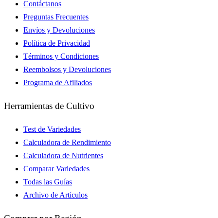
Contáctanos
Preguntas Frecuentes
Envíos y Devoluciones
Política de Privacidad
Términos y Condiciones
Reembolsos y Devoluciones
Programa de Afiliados
Herramientas de Cultivo
Test de Variedades
Calculadora de Rendimiento
Calculadora de Nutrientes
Comparar Variedades
Todas las Guías
Archivo de Artículos