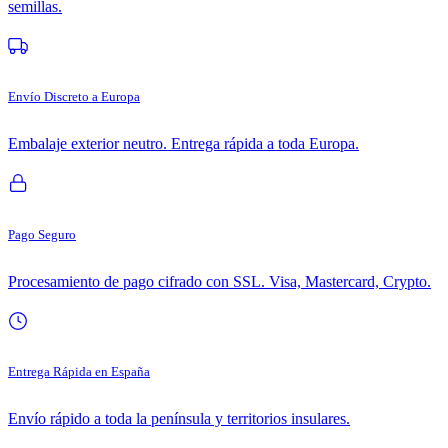
semillas.
Envío Discreto a Europa
Embalaje exterior neutro. Entrega rápida a toda Europa.
Pago Seguro
Procesamiento de pago cifrado con SSL. Visa, Mastercard, Crypto.
Entrega Rápida en España
Envío rápido a toda la península y territorios insulares.