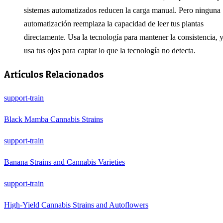
sistemas automatizados reducen la carga manual. Pero ninguna
automatización reemplaza la capacidad de leer tus plantas
directamente. Usa la tecnología para mantener la consistencia, 
usa tus ojos para captar lo que la tecnología no detecta.
Artículos Relacionados
support-train
Black Mamba Cannabis Strains
support-train
Banana Strains and Cannabis Varieties
support-train
High-Yield Cannabis Strains and Autoflowers