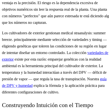
ventaja es la precisión. El riesgo es la dependencia excesiva de
objetivos numéricos sin leer la respuesta real de la planta. Una planta
con números "perfectos" que aún parece estresada te está diciendo al
que los números no capturan.
Los cultivadores de exterior gestionan medical straanalysis: summer
breeze. principalmente mediante selección de variedades y timing —
eligiendo genéticas que toleren las condiciones de su región en lugar
de intentar diseñar un entorno controlado. La colección
variedades de
exterior
existe por esta razón: emparejar genéticas con la realidad
ambiental es la herramienta principal del cultivador de exterior. La
temperatura y la humedad interactúan a través del DPV — déficit de
presión de vapor — que regula la tasa de transpiración. Nuestra
guía
de DPV y humedad
explica la fórmula y la aplicación práctica para
diferentes configuraciones de cultivo.
Construyendo Intuición con el Tiempo