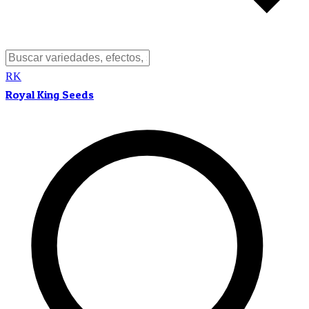
RK
Royal King Seeds