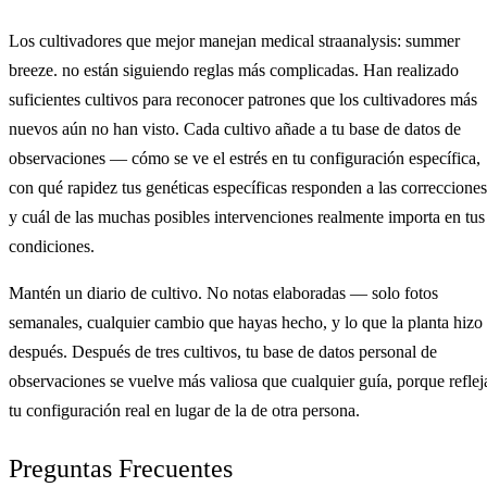
Los cultivadores que mejor manejan medical straanalysis: summer
breeze. no están siguiendo reglas más complicadas. Han realizado
suficientes cultivos para reconocer patrones que los cultivadores más
nuevos aún no han visto. Cada cultivo añade a tu base de datos de
observaciones — cómo se ve el estrés en tu configuración específica,
con qué rapidez tus genéticas específicas responden a las correcciones
y cuál de las muchas posibles intervenciones realmente importa en tus
condiciones.
Mantén un diario de cultivo. No notas elaboradas — solo fotos
semanales, cualquier cambio que hayas hecho, y lo que la planta hizo
después. Después de tres cultivos, tu base de datos personal de
observaciones se vuelve más valiosa que cualquier guía, porque reflej
tu configuración real en lugar de la de otra persona.
Preguntas Frecuentes