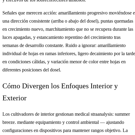
Señales que merecen acción: amarillamiento progresivo moviéndose 
una dirección consistente (arriba o abajo del dosel), puntas quemadas
en crecimiento nuevo, marchitamiento que no se recupera durante las
luces apagadas, y estancamiento repentino del crecimiento tras
semanas de desarrollo constante. Ruido a ignorar: amarillamiento
individual de hojas en ramas inferiores, ligero decaimiento por la tard
en condiciones cálidas, y variación menor de color entre hojas en
diferentes posiciones del dosel.
Cómo Divergen los Enfoques Interior y
Exterior
Los cultivadores de interior gestionan medical straanalysis: summer
breeze. mediante equipamiento y control ambiental — ajustando
configuraciones en dispositivos para mantener rangos objetivo. La