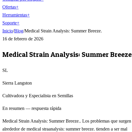
Ofertas
+
Herramientas
+
Soporte
+
Inicio
/
Blog
/
Medical Strain Analysis: Summer Breeze.
16 de febrero de 2026
Medical Strain Analysis: Summer Breeze
SL
Sierra Langston
Cultivadora y Especialista en Semillas
En resumen — respuesta rápida
Medical Strain Analysis: Summer Breeze.. Los problemas que surgen
alrededor de medical straanalysis: summer breeze. tienden a ser mal