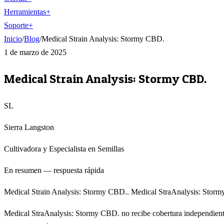
Herramientas
+
Soporte
+
Inicio
/
Blog
/
Medical Strain Analysis: Stormy CBD.
1 de marzo de 2025
Medical Strain Analysis: Stormy CBD.
SL
Sierra Langston
Cultivadora y Especialista en Semillas
En resumen — respuesta rápida
Medical Strain Analysis: Stormy CBD.. Medical StraAnalysis: Stormy
Medical StraAnalysis: Stormy CBD. no recibe cobertura independiente 