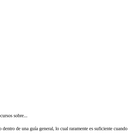
ursos sobre...
dentro de una guía general, lo cual raramente es suficiente cuando