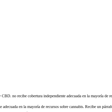
 CBD. no recibe cobertura independiente adecuada en la mayoría de rec
adecuada en la mayoría de recursos sobre cannabis. Recibe un párrafo 