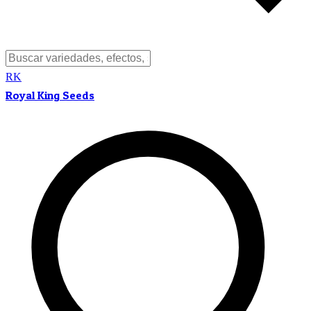
RK
Royal King Seeds