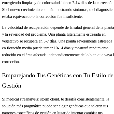
emergiendo limpias y de color saludable en 7-14 días de la corrección
Si el nuevo crecimiento continúa mostrando síntomas, o el diagnóstic
estaba equivocado o la corrección fue insuficiente.
La velocidad de recuperación depende de la salud general de la planta
y la severidad del problema. Una planta ligeramente estresada en
vegetativo se recupera en 5-7 días. Una planta severamente estresada
en floración media puede tardar 10-14 días y mostrará rendimiento
reducido en el área afectada independientemente de lo bien que vaya 
corrección.
Emparejando Tus Genéticas con Tu Estilo de
Gestión
Si medical straanalysis: storm cloud. te desafía consistentemente, la
solución más pragmática puede ser elegir genéticas que toleren tus
patrones específicos de gestión en lugar de intentar cambiar tus