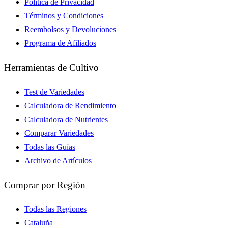
Política de Privacidad
Términos y Condiciones
Reembolsos y Devoluciones
Programa de Afiliados
Herramientas de Cultivo
Test de Variedades
Calculadora de Rendimiento
Calculadora de Nutrientes
Comparar Variedades
Todas las Guías
Archivo de Artículos
Comprar por Región
Todas las Regiones
Cataluña