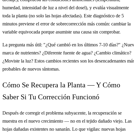
humedad, intensidad de luz a nivel del dosel), y evalúa visualmente
toda la planta (no solo las hojas afectadas). Este diagnóstico de 5
minutos previene el error de sobrecorrección más común: cambiar la
variable equivocada porque asumiste una causa sin comprobar.
La pregunta más útil: "¿Qué cambió en los últimos 7-10 días?" ¿Nue
marca de nutrientes? ¿Diferente fuente de agua? ¿Cambio climático?
¿Moviste la luz? Estos cambios recientes son los desencadenantes má
probables de nuevos síntomas.
Cómo Se Recupera la Planta — Y Cómo
Saber Si Tu Corrección Funcionó
Después de corregir el problema subyacente, la recuperación se
muestra en el nuevo crecimiento — no en el tejido dañado viejo. Las
hojas dañadas existentes no sanarán. Lo que vigilas: nuevas hojas