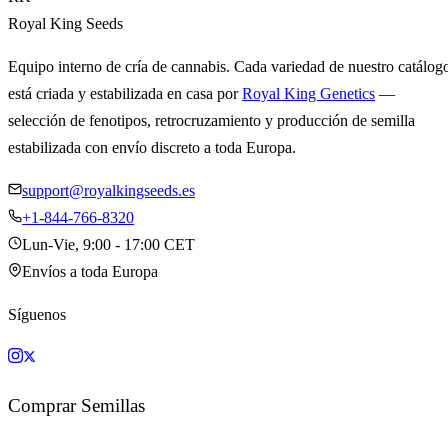
Royal King Seeds
Equipo interno de cría de cannabis. Cada variedad de nuestro catálog
está criada y estabilizada en casa por
Royal King Genetics
—
selección de fenotipos, retrocruzamiento y producción de semilla
estabilizada con envío discreto a toda Europa.
support@royalkingseeds.es
+1-844-766-8320
Lun-Vie, 9:00 - 17:00 CET
Envíos a toda Europa
Síguenos
Comprar Semillas