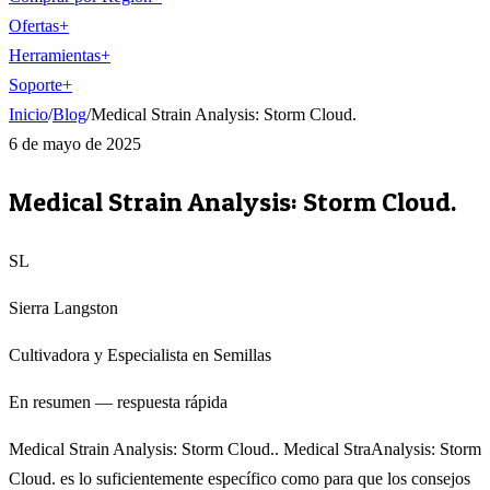
Ofertas
+
Herramientas
+
Soporte
+
Inicio
/
Blog
/
Medical Strain Analysis: Storm Cloud.
6 de mayo de 2025
Medical Strain Analysis: Storm Cloud.
SL
Sierra Langston
Cultivadora y Especialista en Semillas
En resumen — respuesta rápida
Medical Strain Analysis: Storm Cloud.. Medical StraAnalysis: Storm
Cloud. es lo suficientemente específico como para que los consejos