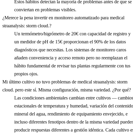
Estos hábitos detectan la mayoría de problemas antes de que se
conviertan en problemas visibles.
¿Merece la pena invertir en monitoreo automatizado para medical
straanalysis: storm cloud.?
Un termómetro/higrómetro de 20€ con capacidad de registro y
un medidor de pH de 15€ proporcionan el 90% de los datos
diagnósticos que necesitas. Los sistemas de monitoreo caros
añaden conveniencia y acceso remoto pero no reemplazan el
hábito fundamental de revisar tus plantas regularmente con tus
propios ojos.
Mi último cultivo no tuvo problemas de medical straanalysis: storm
cloud. pero este sí. Misma configuración, misma variedad. ¿Por qué?
Las condiciones ambientales cambian entre cultivos — cambio
estacionales de temperatura y humedad, variación del contenid
mineral del agua, rendimiento de equipamiento envejecido, e
incluso diferentes fenotipos dentro de la misma variedad puede
producir respuestas diferentes a gestión idéntica. Cada cultivo e