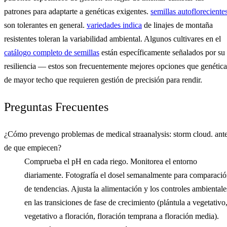
patrones para adaptarte a genéticas exigentes.
semillas autofloreciente
son tolerantes en general.
variedades indica
de linajes de montaña
resistentes toleran la variabilidad ambiental. Algunos cultivares en el
catálogo completo de semillas
están específicamente señalados por su
resiliencia — estos son frecuentemente mejores opciones que genética
de mayor techo que requieren gestión de precisión para rendir.
Preguntas Frecuentes
¿Cómo prevengo problemas de medical straanalysis: storm cloud. ant
de que empiecen?
Comprueba el pH en cada riego. Monitorea el entorno
diariamente. Fotografía el dosel semanalmente para comparaci
de tendencias. Ajusta la alimentación y los controles ambientale
en las transiciones de fase de crecimiento (plántula a vegetativo
vegetativo a floración, floración temprana a floración media).