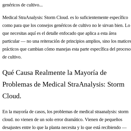
genéricos de cultivo...
Medical StraAnalysis: Storm Cloud. es lo suficientemente específico
como para que los consejos genéricos de cultivo no le sirvan bien. Lo
que necesitas aquí es el detalle enfocado que aplica a esta área
particular — no una reiteración de principios amplios, sino los matice
prácticos que cambian cómo manejas esta parte específica del proceso
de cultivo.
Qué Causa Realmente la Mayoría de
Problemas de Medical StraAnalysis: Storm
Cloud.
En la mayoría de casos, los problemas de medical straanalysis: storm
cloud. no vienen de un solo error dramático. Vienen de pequeños
desajustes entre lo que la planta necesita y lo que está recibiendo —