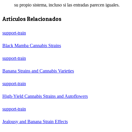
su propio sistema, incluso si las entradas parecen iguales.
Artículos Relacionados
support-train
Black Mamba Cannabis Strains
support-train
Banana Strains and Cannabis Varieties
support-train
High-Yield Cannabis Strains and Autoflowers
support-train
Jealousy and Banana Strain Effects