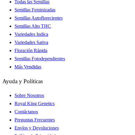
Todas las Semillas
Semillas Feminizadas
Semillas Autoflorecientes
Semillas Alto THC
Variedades Indica
Variedades Sativa
Floración Rápida
Semillas Fotodependientes
Más Vendidas
Ayuda y Políticas
Sobre Nosotros
Royal King Genetics
Contáctanos
Preguntas Frecuentes
Envíos y Devoluciones