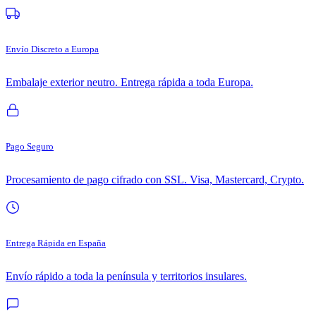
Envío Discreto a Europa
Embalaje exterior neutro. Entrega rápida a toda Europa.
Pago Seguro
Procesamiento de pago cifrado con SSL. Visa, Mastercard, Crypto.
Entrega Rápida en España
Envío rápido a toda la península y territorios insulares.