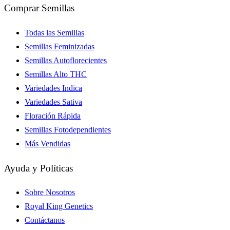
Comprar Semillas
Todas las Semillas
Semillas Feminizadas
Semillas Autoflorecientes
Semillas Alto THC
Variedades Indica
Variedades Sativa
Floración Rápida
Semillas Fotodependientes
Más Vendidas
Ayuda y Políticas
Sobre Nosotros
Royal King Genetics
Contáctanos