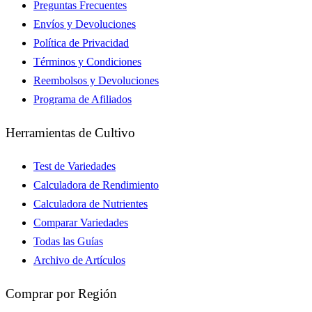
Preguntas Frecuentes
Envíos y Devoluciones
Política de Privacidad
Términos y Condiciones
Reembolsos y Devoluciones
Programa de Afiliados
Herramientas de Cultivo
Test de Variedades
Calculadora de Rendimiento
Calculadora de Nutrientes
Comparar Variedades
Todas las Guías
Archivo de Artículos
Comprar por Región