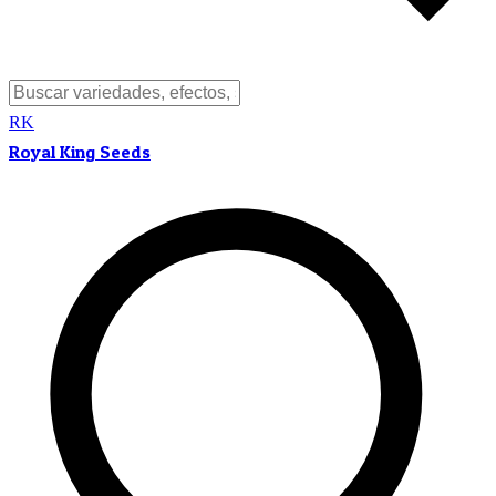
RK
Royal King Seeds