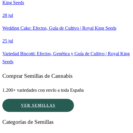
King Seeds
28 jul
Wedding Cake: Efectos, Guía de Cultivo | Royal King Seeds
25 jul
Variedad Biscotti: Efectos, Genética y Guía de Cultivo | Royal King
Seeds
Comprar Semillas de Cannabis
1.200+ variedades con envío a toda España
VER SEMILLAS
Categorías de Semillas