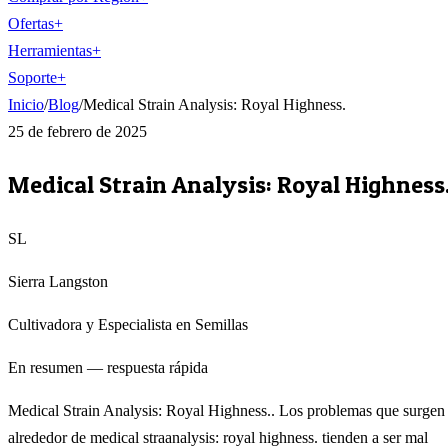
Ofertas
+
Herramientas
+
Soporte
+
Inicio
/
Blog
/
Medical Strain Analysis: Royal Highness.
25 de febrero de 2025
Medical Strain Analysis: Royal Highness
SL
Sierra Langston
Cultivadora y Especialista en Semillas
En resumen — respuesta rápida
Medical Strain Analysis: Royal Highness.. Los problemas que surgen
alrededor de medical straanalysis: royal highness. tienden a ser mal