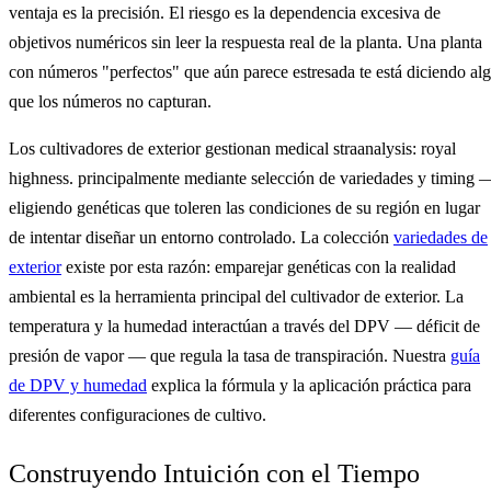
ventaja es la precisión. El riesgo es la dependencia excesiva de
objetivos numéricos sin leer la respuesta real de la planta. Una planta
con números "perfectos" que aún parece estresada te está diciendo al
que los números no capturan.
Los cultivadores de exterior gestionan medical straanalysis: royal
highness. principalmente mediante selección de variedades y timing 
eligiendo genéticas que toleren las condiciones de su región en lugar
de intentar diseñar un entorno controlado. La colección
variedades de
exterior
existe por esta razón: emparejar genéticas con la realidad
ambiental es la herramienta principal del cultivador de exterior. La
temperatura y la humedad interactúan a través del DPV — déficit de
presión de vapor — que regula la tasa de transpiración. Nuestra
guía
de DPV y humedad
explica la fórmula y la aplicación práctica para
diferentes configuraciones de cultivo.
Construyendo Intuición con el Tiempo