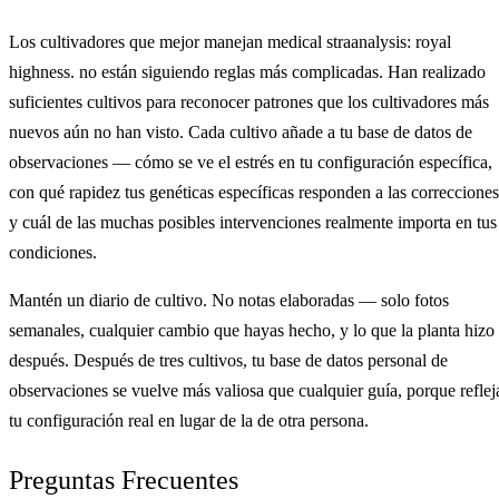
Los cultivadores que mejor manejan medical straanalysis: royal
highness. no están siguiendo reglas más complicadas. Han realizado
suficientes cultivos para reconocer patrones que los cultivadores más
nuevos aún no han visto. Cada cultivo añade a tu base de datos de
observaciones — cómo se ve el estrés en tu configuración específica,
con qué rapidez tus genéticas específicas responden a las correcciones
y cuál de las muchas posibles intervenciones realmente importa en tus
condiciones.
Mantén un diario de cultivo. No notas elaboradas — solo fotos
semanales, cualquier cambio que hayas hecho, y lo que la planta hizo
después. Después de tres cultivos, tu base de datos personal de
observaciones se vuelve más valiosa que cualquier guía, porque reflej
tu configuración real en lugar de la de otra persona.
Preguntas Frecuentes