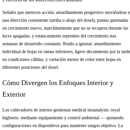
Señales que merecen acción: amarillamiento progresivo moviéndose 
una dirección consistente (arriba o abajo del dosel), puntas quemadas
en crecimiento nuevo, marchitamiento que no se recupera durante las
luces apagadas, y estancamiento repentino del crecimiento tras
semanas de desarrollo constante. Ruido a ignorar: amarillamiento
individual de hojas en ramas inferiores, ligero decaimiento por la tard
en condiciones cálidas, y variación menor de color entre hojas en
diferentes posiciones del dosel.
Cómo Divergen los Enfoques Interior y
Exterior
Los cultivadores de interior gestionan medical straanalysis: royal
highness. mediante equipamiento y control ambiental — ajustando
configuraciones en dispositivos para mantener rangos objetivo. La