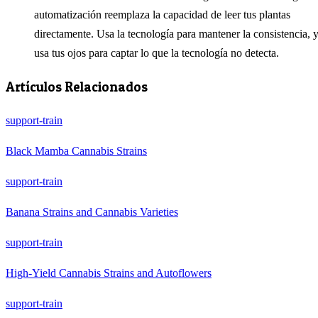
automatización reemplaza la capacidad de leer tus plantas
directamente. Usa la tecnología para mantener la consistencia, 
usa tus ojos para captar lo que la tecnología no detecta.
Artículos Relacionados
support-train
Black Mamba Cannabis Strains
support-train
Banana Strains and Cannabis Varieties
support-train
High-Yield Cannabis Strains and Autoflowers
support-train