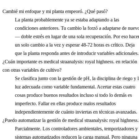
Cambié mi enfoque y mi planta empeoró. ¿Qué pasó?
La planta probablemente ya se estaba adaptando a las
condiciones anteriores. Tu cambio la forzó a adaptarse de nuev
— doble estrés en lugar de una sola recuperación. Por eso hace
un solo cambio a la vez y esperar 48-72 horas es crítico. Deja
que la planta responda antes de introducir variables adicionales.
¿Cuán importante es medical straanalysis: royal highness. en relación
con otras variables de cultivo?
Se clasifica junto con la gestión de pH, la disciplina de riego y 
luz adecuada como variable fundamental. Acertar estas cuatro
cosas produce buenos resultados incluso si todo lo demás es
imperfecto. Fallar en ellas produce malos resultados
independientemente de cuánto inviertas en técnicas avanzadas.
¿Puedo automatizar la gestión de medical straanalysis: royal highness.
Parcialmente. Los controladores ambientales, temporizadores y
sistemas automatizados reducen la carga manual. Pero ninguna