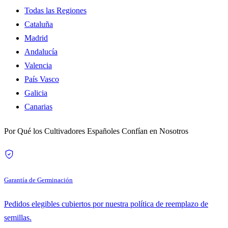
Todas las Regiones
Cataluña
Madrid
Andalucía
Valencia
País Vasco
Galicia
Canarias
Por Qué los Cultivadores Españoles Confían en Nosotros
Garantía de Germinación
Pedidos elegibles cubiertos por nuestra política de reemplazo de
semillas.