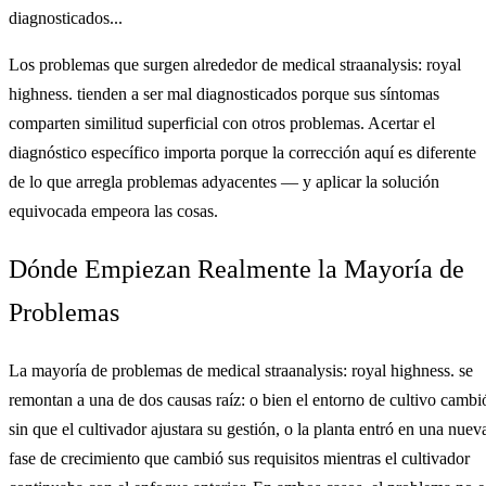
diagnosticados...
Los problemas que surgen alrededor de medical straanalysis: royal
highness. tienden a ser mal diagnosticados porque sus síntomas
comparten similitud superficial con otros problemas. Acertar el
diagnóstico específico importa porque la corrección aquí es diferente
de lo que arregla problemas adyacentes — y aplicar la solución
equivocada empeora las cosas.
Dónde Empiezan Realmente la Mayoría de
Problemas
La mayoría de problemas de medical straanalysis: royal highness. se
remontan a una de dos causas raíz: o bien el entorno de cultivo cambi
sin que el cultivador ajustara su gestión, o la planta entró en una nuev
fase de crecimiento que cambió sus requisitos mientras el cultivador