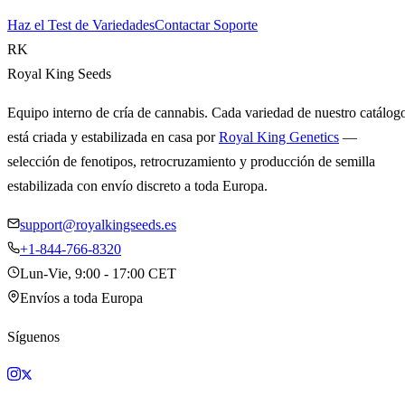
Haz el Test de Variedades
Contactar Soporte
RK
Royal King Seeds
Equipo interno de cría de cannabis. Cada variedad de nuestro catálog
está criada y estabilizada en casa por
Royal King Genetics
—
selección de fenotipos, retrocruzamiento y producción de semilla
estabilizada con envío discreto a toda Europa.
support@royalkingseeds.es
+1-844-766-8320
Lun-Vie, 9:00 - 17:00 CET
Envíos a toda Europa
Síguenos