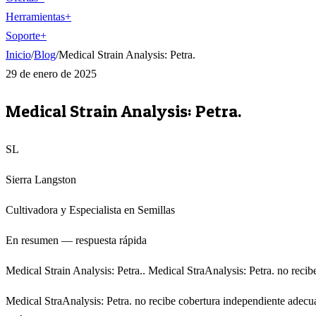
Herramientas
+
Soporte
+
Inicio
/
Blog
/
Medical Strain Analysis: Petra.
29 de enero de 2025
Medical Strain Analysis: Petra.
SL
Sierra Langston
Cultivadora y Especialista en Semillas
En resumen — respuesta rápida
Medical Strain Analysis: Petra.. Medical StraAnalysis: Petra. no reci
Medical StraAnalysis: Petra. no recibe cobertura independiente adecua