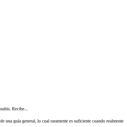
nabis. Recibe...
de una guía general, lo cual raramente es suficiente cuando realmente