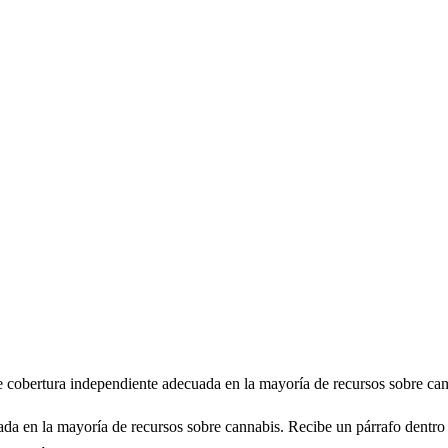
be cobertura independiente adecuada en la mayoría de recursos sobre can
da en la mayoría de recursos sobre cannabis. Recibe un párrafo dentro 