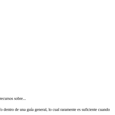
ecursos sobre...
 dentro de una guía general, lo cual raramente es suficiente cuando