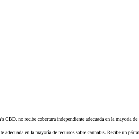
’s CBD. no recibe cobertura independiente adecuada en la mayoría de r
e adecuada en la mayoría de recursos sobre cannabis. Recibe un párrafo