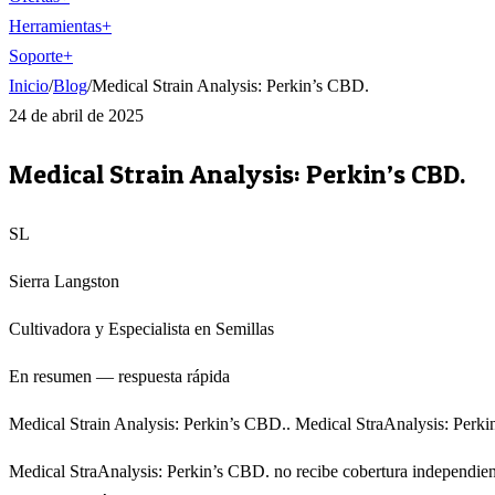
Herramientas
+
Soporte
+
Inicio
/
Blog
/
Medical Strain Analysis: Perkin’s CBD.
24 de abril de 2025
Medical Strain Analysis: Perkin’s CBD.
SL
Sierra Langston
Cultivadora y Especialista en Semillas
En resumen — respuesta rápida
Medical Strain Analysis: Perkin’s CBD.. Medical StraAnalysis: Perkin
Medical StraAnalysis: Perkin’s CBD. no recibe cobertura independient