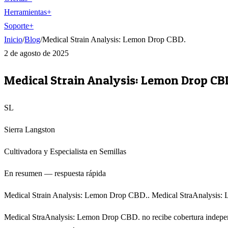
Herramientas
+
Soporte
+
Inicio
/
Blog
/
Medical Strain Analysis: Lemon Drop CBD.
2 de agosto de 2025
Medical Strain Analysis: Lemon Drop CB
SL
Sierra Langston
Cultivadora y Especialista en Semillas
En resumen — respuesta rápida
Medical Strain Analysis: Lemon Drop CBD.. Medical StraAnalysis: L
Medical StraAnalysis: Lemon Drop CBD. no recibe cobertura independi