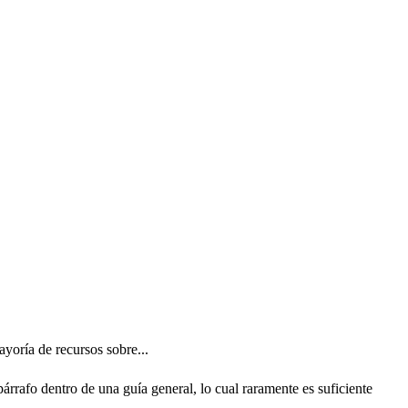
oría de recursos sobre...
rafo dentro de una guía general, lo cual raramente es suficiente