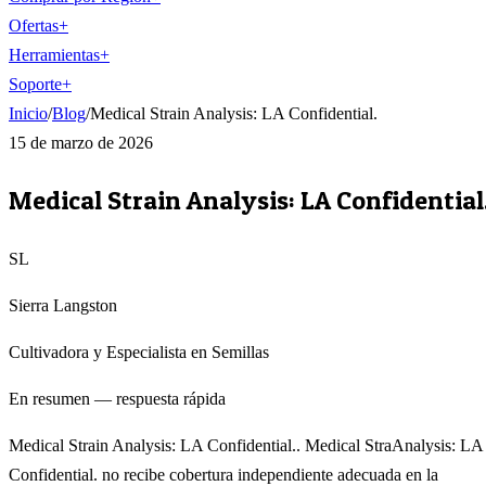
Ofertas
+
Herramientas
+
Soporte
+
Inicio
/
Blog
/
Medical Strain Analysis: LA Confidential.
15 de marzo de 2026
Medical Strain Analysis: LA Confidential
SL
Sierra Langston
Cultivadora y Especialista en Semillas
En resumen — respuesta rápida
Medical Strain Analysis: LA Confidential.. Medical StraAnalysis: LA
Confidential. no recibe cobertura independiente adecuada en la