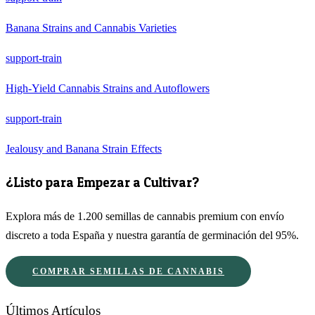
Banana Strains and Cannabis Varieties
support-train
High-Yield Cannabis Strains and Autoflowers
support-train
Jealousy and Banana Strain Effects
¿Listo para Empezar a Cultivar?
Explora más de 1.200 semillas de cannabis premium con envío
discreto a toda España y nuestra garantía de germinación del 95%.
COMPRAR SEMILLAS DE CANNABIS
Últimos Artículos