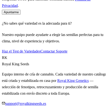
Privacidad
.
Apuntarme
¿No sabes qué variedad es la adecuada para ti?
Nuestro equipo puede ayudarte a elegir las semillas perfectas para tu
clima, nivel de experiencia y objetivos.
Haz el Test de Variedades
Contactar Soporte
RK
Royal King Seeds
Equipo interno de cría de cannabis. Cada variedad de nuestro catálog
está criada y estabilizada en casa por
Royal King Genetics
—
selección de fenotipos, retrocruzamiento y producción de semilla
estabilizada con envío discreto a toda Europa.
support@royalkingseeds.es