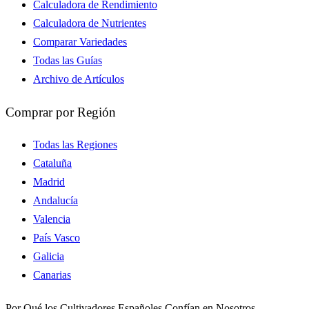
Calculadora de Rendimiento
Calculadora de Nutrientes
Comparar Variedades
Todas las Guías
Archivo de Artículos
Comprar por Región
Todas las Regiones
Cataluña
Madrid
Andalucía
Valencia
País Vasco
Galicia
Canarias
Por Qué los Cultivadores Españoles Confían en Nosotros