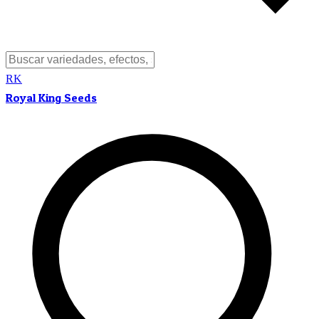
RK
Royal King Seeds