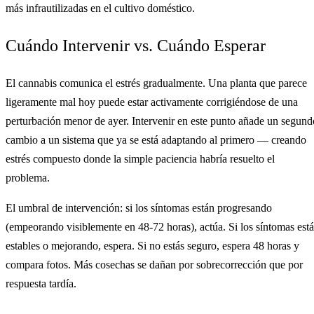
más infrautilizadas en el cultivo doméstico.
Cuándo Intervenir vs. Cuándo Esperar
El cannabis comunica el estrés gradualmente. Una planta que parece
ligeramente mal hoy puede estar activamente corrigiéndose de una
perturbación menor de ayer. Intervenir en este punto añade un segund
cambio a un sistema que ya se está adaptando al primero — creando
estrés compuesto donde la simple paciencia habría resuelto el
problema.
El umbral de intervención: si los síntomas están progresando
(empeorando visiblemente en 48-72 horas), actúa. Si los síntomas est
estables o mejorando, espera. Si no estás seguro, espera 48 horas y
compara fotos. Más cosechas se dañan por sobrecorrección que por
respuesta tardía.