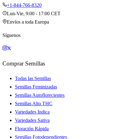
+1-844-766-8320
Lun-Vie, 9:00 - 17:00 CET
Envíos a toda Europa
Síguenos
Comprar Semillas
Todas las Semillas
Semillas Feminizadas
Semillas Autoflorecientes
Semillas Alto THC
Variedades Indica
Variedades Sativa
Floración Rápida
Semillas Fotodependientes