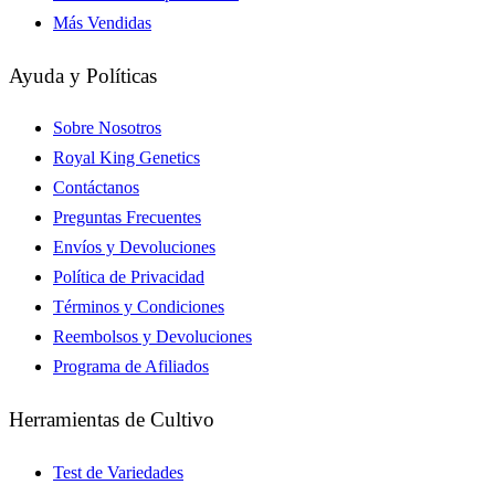
Más Vendidas
Ayuda y Políticas
Sobre Nosotros
Royal King Genetics
Contáctanos
Preguntas Frecuentes
Envíos y Devoluciones
Política de Privacidad
Términos y Condiciones
Reembolsos y Devoluciones
Programa de Afiliados
Herramientas de Cultivo
Test de Variedades