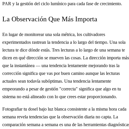
PAR y la gestión del ciclo lumínico para cada fase de crecimiento.
La Observación Que Más Importa
En lugar de monitorear una sola métrica, los cultivadores
experimentados rastrean la tendencia a lo largo del tiempo. Una sola
lectura te dice dónde estás. Tres lecturas a lo largo de una semana te
dicen en qué dirección se mueven las cosas. La dirección importa más
que la instantánea — una tendencia lentamente mejorando tras la
corrección significa que vas por buen camino aunque las lecturas
actuales sean todavía subóptimas. Una tendencia lentamente
empeorando a pesar de gestión "correcta" significa que algo en tu
sistema no está alineado con lo que crees estar proporcionando.
Fotografiar tu dosel bajo luz blanca consistente a la misma hora cada
semana revela tendencias que la observación diaria no capta. La
comparación semana a semana es una de las herramientas diagnóstica