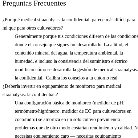
Preguntas Frecuentes
¿Por qué medical straanalysis: la confidential. parece más difícil para
mí que para otros cultivadores?
Generalmente porque tus condiciones difieren de las condicion
donde el consejo que sigues fue desarrollado. La altitud, el
contenido mineral del agua, la temperatura ambiental, la
humedad, e incluso la consistencia del suministro eléctrico
modifican cómo se desarrolla la gestión de medical straanalysis:
la confidential.. Calibra los consejos a tu entorno real.
¿Debería invertir en equipamiento de monitoreo para medical
straanalysis: la confidential.?
Una configuración básica de monitoreo (medidor de pH,
termómetro/higrómetro, medidor de EC para cultivadores en
coco/hidro) se amortiza en un solo cultivo previniendo
problemas que de otro modo costarían rendimiento y calidad. 
necesitas equipamiento caro — necesitas equipamiento