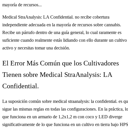
mayoría de recursos...
Medical StraAnalysis: LA Confidential. no recibe cobertura
independiente adecuada en la mayoría de recursos sobre cannabis.
Recibe un párrafo dentro de una guía general, lo cual raramente es
suficiente cuando realmente estás lidiando con ello durante un cultivo
activo y necesitas tomar una decisión.
El Error Más Común que los Cultivadores
Tienen sobre Medical StraAnalysis: LA
Confidential.
La suposición común sobre medical straanalysis: la confidential. es q
sigue las mismas reglas en todas las configuraciones. En la práctica, l
que funciona en un armario de 1,2x1,2 m con coco y LED diverge
significativamente de lo que funciona en un cultivo en tierra bajo HPS