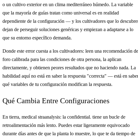
o un cultivo exterior en un clima mediterráneo húmedo. La variable
que la mayoría de guías tratan como universal es en realidad
dependiente de la configuración — y los cultivadores que lo descubre
dejan de perseguir soluciones genéricas y empiezan a adaptarse a lo
que su entorno específico demanda.
Donde este error cuesta a los cultivadores: leen una recomendación d
foro calibrada para las condiciones de otra persona, la aplican
directamente, y obtienen peores resultados que no haciendo nada. La
habilidad aquí no está en saber la respuesta "correcta" — está en sabe
qué variables de tu configuración modifican la respuesta.
Qué Cambia Entre Configuraciones
En tierra, medical straanalysis: la confidential. tiene un bucle de
retroalimentación más lento. Puedes estar ligeramente equivocado
durante días antes de que la planta lo muestre, lo que te da tiempo de