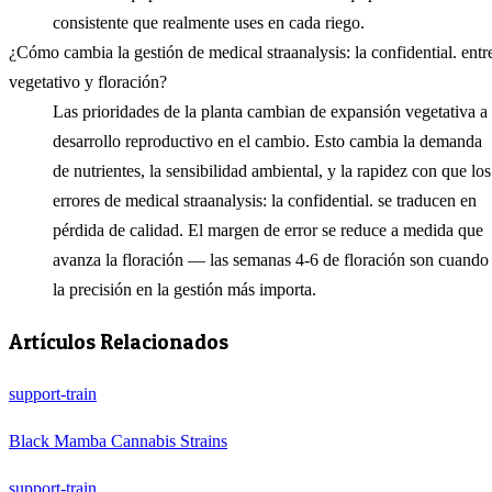
consistente que realmente uses en cada riego.
¿Cómo cambia la gestión de medical straanalysis: la confidential. entr
vegetativo y floración?
Las prioridades de la planta cambian de expansión vegetativa a
desarrollo reproductivo en el cambio. Esto cambia la demanda
de nutrientes, la sensibilidad ambiental, y la rapidez con que los
errores de medical straanalysis: la confidential. se traducen en
pérdida de calidad. El margen de error se reduce a medida que
avanza la floración — las semanas 4-6 de floración son cuando
la precisión en la gestión más importa.
Artículos Relacionados
support-train
Black Mamba Cannabis Strains
support-train