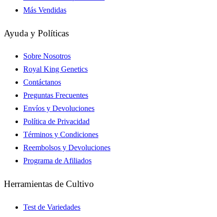
Más Vendidas
Ayuda y Políticas
Sobre Nosotros
Royal King Genetics
Contáctanos
Preguntas Frecuentes
Envíos y Devoluciones
Política de Privacidad
Términos y Condiciones
Reembolsos y Devoluciones
Programa de Afiliados
Herramientas de Cultivo
Test de Variedades