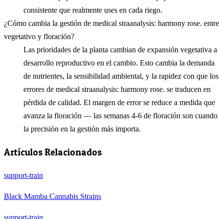
consistente que realmente uses en cada riego.
¿Cómo cambia la gestión de medical straanalysis: harmony rose. entre
vegetativo y floración?
Las prioridades de la planta cambian de expansión vegetativa a
desarrollo reproductivo en el cambio. Esto cambia la demanda
de nutrientes, la sensibilidad ambiental, y la rapidez con que los
errores de medical straanalysis: harmony rose. se traducen en
pérdida de calidad. El margen de error se reduce a medida que
avanza la floración — las semanas 4-6 de floración son cuando
la precisión en la gestión más importa.
Artículos Relacionados
support-train
Black Mamba Cannabis Strains
support-train