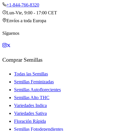
+1-844-766-8320
Lun-Vie, 9:00 - 17:00 CET
Envíos a toda Europa
Síguenos
Comprar Semillas
Todas las Semillas
Semillas Feminizadas
Semillas Autoflorecientes
Semillas Alto THC
Variedades Indica
Variedades Sativa
Floración Rápida
Semillas Fotodependientes