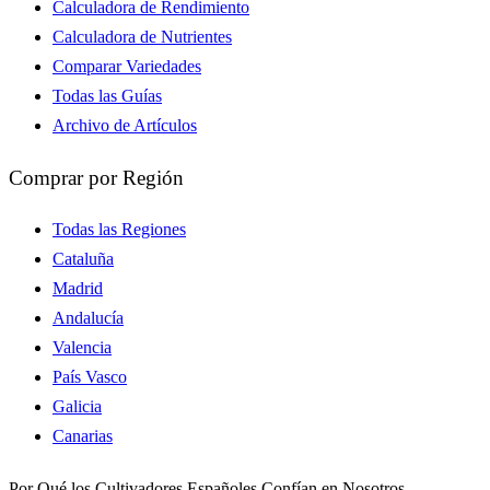
Calculadora de Rendimiento
Calculadora de Nutrientes
Comparar Variedades
Todas las Guías
Archivo de Artículos
Comprar por Región
Todas las Regiones
Cataluña
Madrid
Andalucía
Valencia
País Vasco
Galicia
Canarias
Por Qué los Cultivadores Españoles Confían en Nosotros