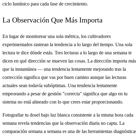
ciclo lumínico para cada fase de crecimiento.
La Observación Que Más Importa
En lugar de monitorear una sola métrica, los cultivadores
experimentados rastrean la tendencia a lo largo del tiempo. Una sola
lectura te dice dónde estás. Tres lecturas a lo largo de una semana te
dicen en qué dirección se mueven las cosas. La dirección importa más
que la instantánea — una tendencia lentamente mejorando tras la
corrección significa que vas por buen camino aunque las lecturas
actuales sean todavía subóptimas. Una tendencia lentamente
empeorando a pesar de gestión "correcta" significa que algo en tu
sistema no está alineado con lo que crees estar proporcionando.
Fotografiar tu dosel bajo luz blanca consistente a la misma hora cada
semana revela tendencias que la observación diaria no capta. La
comparación semana a semana es una de las herramientas diagnóstica