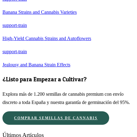
Banana Strains and Cannabis Varieties
support-train
High-Yield Cannabis Strains and Autoflowers
support-train
Jealousy and Banana Strain Effects
¿Listo para Empezar a Cultivar?
Explora más de 1.200 semillas de cannabis premium con envío
discreto a toda España y nuestra garantía de germinación del 95%.
COMPRAR SEMILLAS DE CANNABIS
Últimos Artículos