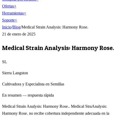
Ofertas
+
Herramientas
+
Soporte
+
Inicio
/
Blog
/
Medical Strain Analysis: Harmony Rose.
21 de enero de 2025
Medical Strain Analysis: Harmony Rose.
SL
Sierra Langston
Cultivadora y Especialista en Semillas
En resumen — respuesta rápida
Medical Strain Analysis: Harmony Rose.. Medical StraAnalysis:
Harmony Rose. no recibe cobertura independiente adecuada en la