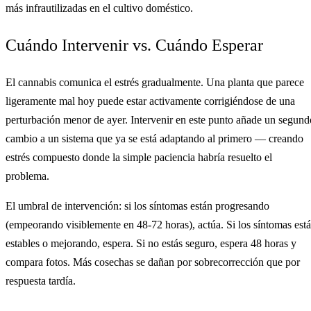
más infrautilizadas en el cultivo doméstico.
Cuándo Intervenir vs. Cuándo Esperar
El cannabis comunica el estrés gradualmente. Una planta que parece
ligeramente mal hoy puede estar activamente corrigiéndose de una
perturbación menor de ayer. Intervenir en este punto añade un segund
cambio a un sistema que ya se está adaptando al primero — creando
estrés compuesto donde la simple paciencia habría resuelto el
problema.
El umbral de intervención: si los síntomas están progresando
(empeorando visiblemente en 48-72 horas), actúa. Si los síntomas est
estables o mejorando, espera. Si no estás seguro, espera 48 horas y
compara fotos. Más cosechas se dañan por sobrecorrección que por
respuesta tardía.