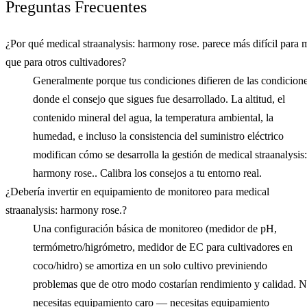
Preguntas Frecuentes
¿Por qué medical straanalysis: harmony rose. parece más difícil para 
que para otros cultivadores?
Generalmente porque tus condiciones difieren de las condicion
donde el consejo que sigues fue desarrollado. La altitud, el
contenido mineral del agua, la temperatura ambiental, la
humedad, e incluso la consistencia del suministro eléctrico
modifican cómo se desarrolla la gestión de medical straanalysis:
harmony rose.. Calibra los consejos a tu entorno real.
¿Debería invertir en equipamiento de monitoreo para medical
straanalysis: harmony rose.?
Una configuración básica de monitoreo (medidor de pH,
termómetro/higrómetro, medidor de EC para cultivadores en
coco/hidro) se amortiza en un solo cultivo previniendo
problemas que de otro modo costarían rendimiento y calidad. 
necesitas equipamiento caro — necesitas equipamiento