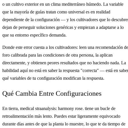
o un cultivo exterior en un clima mediterráneo húmedo. La variable
que la mayoría de guías tratan como universal es en realidad
dependiente de la configuración — y los cultivadores que lo descubre
dejan de perseguir soluciones genéricas y empiezan a adaptarse a lo
que su entorno específico demanda.
Donde este error cuesta a los cultivadores: leen una recomendación d
foro calibrada para las condiciones de otra persona, la aplican
directamente, y obtienen peores resultados que no haciendo nada. La
habilidad aquí no está en saber la respuesta "correcta" — está en sabe
qué variables de tu configuración modifican la respuesta.
Qué Cambia Entre Configuraciones
En tierra, medical straanalysis: harmony rose. tiene un bucle de
retroalimentación más lento. Puedes estar ligeramente equivocado
durante días antes de que la planta lo muestre, lo que te da tiempo de