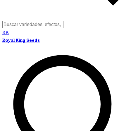
RK
Royal King Seeds