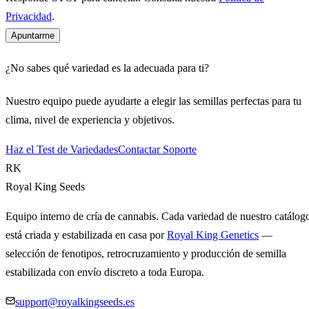
Privacidad
.
Apuntarme
¿No sabes qué variedad es la adecuada para ti?
Nuestro equipo puede ayudarte a elegir las semillas perfectas para tu
clima, nivel de experiencia y objetivos.
Haz el Test de Variedades
Contactar Soporte
RK
Royal King Seeds
Equipo interno de cría de cannabis. Cada variedad de nuestro catálog
está criada y estabilizada en casa por
Royal King Genetics
—
selección de fenotipos, retrocruzamiento y producción de semilla
estabilizada con envío discreto a toda Europa.
support@royalkingseeds.es