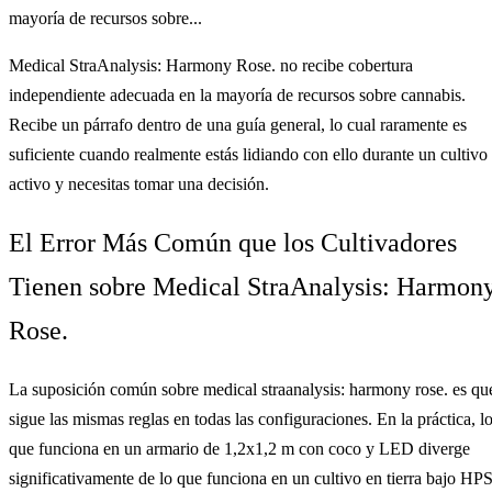
mayoría de recursos sobre...
Medical StraAnalysis: Harmony Rose. no recibe cobertura
independiente adecuada en la mayoría de recursos sobre cannabis.
Recibe un párrafo dentro de una guía general, lo cual raramente es
suficiente cuando realmente estás lidiando con ello durante un cultivo
activo y necesitas tomar una decisión.
El Error Más Común que los Cultivadores
Tienen sobre Medical StraAnalysis: Harmon
Rose.
La suposición común sobre medical straanalysis: harmony rose. es qu
sigue las mismas reglas en todas las configuraciones. En la práctica, l
que funciona en un armario de 1,2x1,2 m con coco y LED diverge
significativamente de lo que funciona en un cultivo en tierra bajo HPS