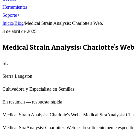
Herramientas
+
Soporte
+
Inicio
/
Blog
/
Medical Strain Analysis: Charlotte's Web.
3 de abril de 2025
Medical Strain Analysis: Charlotte's Web
SL
Sierra Langston
Cultivadora y Especialista en Semillas
En resumen — respuesta rápida
Medical Strain Analysis: Charlotte's Web.. Medical StraAnalysis: Char
Medical StraAnalysis: Charlotte's Web. es lo suficientemente específic