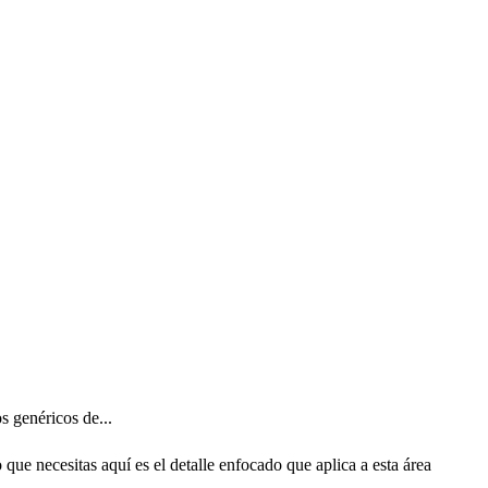
s genéricos de...
que necesitas aquí es el detalle enfocado que aplica a esta área