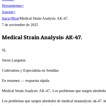
Herramientas
+
Soporte
+
Inicio
/
Blog
/
Medical Strain Analysis: AK-47.
7 de noviembre de 2025
Medical Strain Analysis: AK-47.
SL
Sierra Langston
Cultivadora y Especialista en Semillas
En resumen — respuesta rápida
Medical Strain Analysis: AK-47.. Los problemas que surgen alrededor 
Los problemas que surgen alrededor de medical straanalysis: ak-47. ti