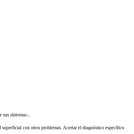
 sus síntomas...
superficial con otros problemas. Acertar el diagnóstico específico