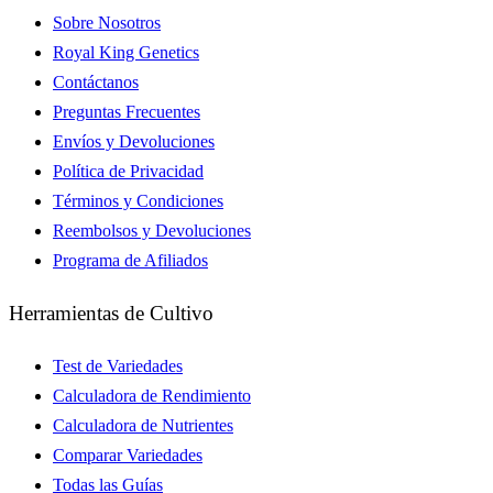
Sobre Nosotros
Royal King Genetics
Contáctanos
Preguntas Frecuentes
Envíos y Devoluciones
Política de Privacidad
Términos y Condiciones
Reembolsos y Devoluciones
Programa de Afiliados
Herramientas de Cultivo
Test de Variedades
Calculadora de Rendimiento
Calculadora de Nutrientes
Comparar Variedades
Todas las Guías