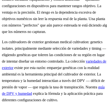
configuraciones en dispositivos para mantener rangos objetivo. La
ventaja es la precisión. El riesgo es la dependencia excesiva de
objetivos numéricos sin leer la respuesta real de la planta. Una planta
con números "perfectos" que aún parece estresada te está diciendo al
que los números no capturan.
Los cultivadores de exterior gestionan medical cultivation: genetics
isolates. principalmente mediante selección de variedades y timing —
eligiendo genéticas que toleren las condiciones de su región en lugar
de intentar diseñar un entorno controlado. La colección
variedades de
exterior
existe por esta razón: emparejar genéticas con la realidad
ambiental es la herramienta principal del cultivador de exterior. La
temperatura y la humedad interactúan a través del DPV — déficit de
presión de vapor — que regula la tasa de transpiración. Nuestra
guía
de DPV y humedad
explica la fórmula y la aplicación práctica para
diferentes configuraciones de cultivo.