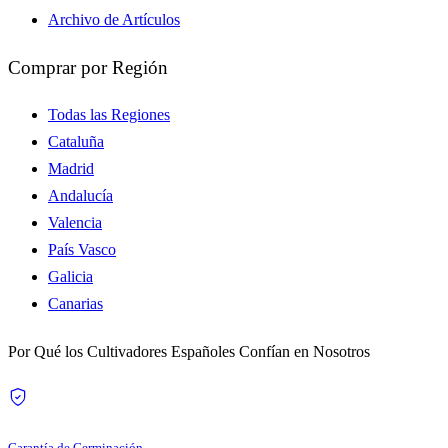
Archivo de Artículos
Comprar por Región
Todas las Regiones
Cataluña
Madrid
Andalucía
Valencia
País Vasco
Galicia
Canarias
Por Qué los Cultivadores Españoles Confían en Nosotros
Garantía de Germinación