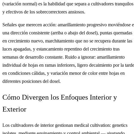
(variación normal) es la habilidad que separa a cultivadores tranquilos
y efectivos de los sobrecorrectores ansiosos.
Señales que merecen acción: amarillamiento progresivo moviéndose 
una dirección consistente (arriba o abajo del dosel), puntas quemadas
en crecimiento nuevo, marchitamiento que no se recupera durante las
luces apagadas, y estancamiento repentino del crecimiento tras
semanas de desarrollo constante. Ruido a ignorar: amarillamiento
individual de hojas en ramas inferiores, ligero decaimiento por la tard
en condiciones cálidas, y variación menor de color entre hojas en
diferentes posiciones del dosel.
Cómo Divergen los Enfoques Interior y
Exterior
Los cultivadores de interior gestionan medical cultivation: genetics
isolates. mediante equipamiento y control ambiental — ajustando