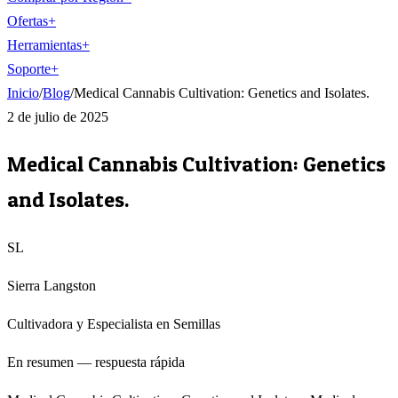
Ofertas
+
Herramientas
+
Soporte
+
Inicio
/
Blog
/
Medical Cannabis Cultivation: Genetics and Isolates.
2 de julio de 2025
Medical Cannabis Cultivation: Genetics
and Isolates.
SL
Sierra Langston
Cultivadora y Especialista en Semillas
En resumen — respuesta rápida