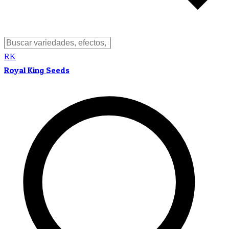
RK
Royal King Seeds