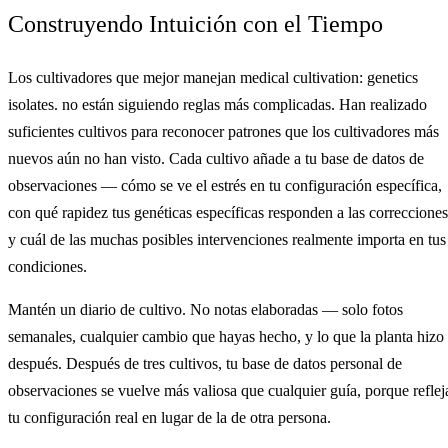
Construyendo Intuición con el Tiempo
Los cultivadores que mejor manejan medical cultivation: genetics
isolates. no están siguiendo reglas más complicadas. Han realizado
suficientes cultivos para reconocer patrones que los cultivadores más
nuevos aún no han visto. Cada cultivo añade a tu base de datos de
observaciones — cómo se ve el estrés en tu configuración específica,
con qué rapidez tus genéticas específicas responden a las correcciones
y cuál de las muchas posibles intervenciones realmente importa en tus
condiciones.
Mantén un diario de cultivo. No notas elaboradas — solo fotos
semanales, cualquier cambio que hayas hecho, y lo que la planta hizo
después. Después de tres cultivos, tu base de datos personal de
observaciones se vuelve más valiosa que cualquier guía, porque reflej
tu configuración real en lugar de la de otra persona.