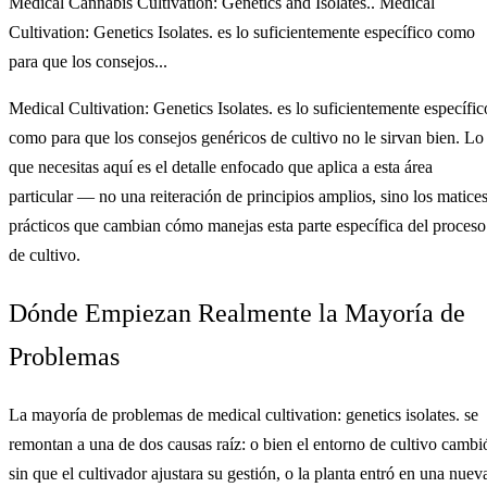
Medical Cannabis Cultivation: Genetics and Isolates.. Medical
Cultivation: Genetics Isolates. es lo suficientemente específico como
para que los consejos...
Medical Cultivation: Genetics Isolates. es lo suficientemente específic
como para que los consejos genéricos de cultivo no le sirvan bien. Lo
que necesitas aquí es el detalle enfocado que aplica a esta área
particular — no una reiteración de principios amplios, sino los matice
prácticos que cambian cómo manejas esta parte específica del proceso
de cultivo.
Dónde Empiezan Realmente la Mayoría de
Problemas
La mayoría de problemas de medical cultivation: genetics isolates. se
remontan a una de dos causas raíz: o bien el entorno de cultivo cambi
sin que el cultivador ajustara su gestión, o la planta entró en una nuev