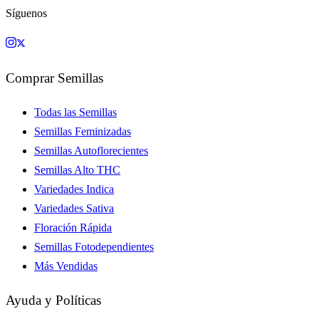
Síguenos
Comprar Semillas
Todas las Semillas
Semillas Feminizadas
Semillas Autoflorecientes
Semillas Alto THC
Variedades Indica
Variedades Sativa
Floración Rápida
Semillas Fotodependientes
Más Vendidas
Ayuda y Políticas