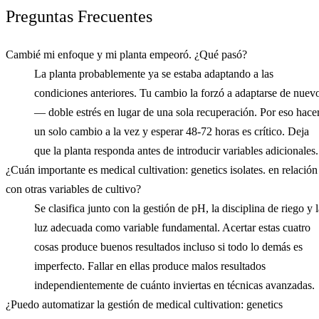
Preguntas Frecuentes
Cambié mi enfoque y mi planta empeoró. ¿Qué pasó?
La planta probablemente ya se estaba adaptando a las
condiciones anteriores. Tu cambio la forzó a adaptarse de nuev
— doble estrés en lugar de una sola recuperación. Por eso hace
un solo cambio a la vez y esperar 48-72 horas es crítico. Deja
que la planta responda antes de introducir variables adicionales.
¿Cuán importante es medical cultivation: genetics isolates. en relación
con otras variables de cultivo?
Se clasifica junto con la gestión de pH, la disciplina de riego y 
luz adecuada como variable fundamental. Acertar estas cuatro
cosas produce buenos resultados incluso si todo lo demás es
imperfecto. Fallar en ellas produce malos resultados
independientemente de cuánto inviertas en técnicas avanzadas.
¿Puedo automatizar la gestión de medical cultivation: genetics