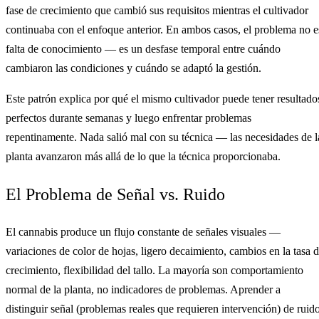
fase de crecimiento que cambió sus requisitos mientras el cultivador
continuaba con el enfoque anterior. En ambos casos, el problema no e
falta de conocimiento — es un desfase temporal entre cuándo
cambiaron las condiciones y cuándo se adaptó la gestión.
Este patrón explica por qué el mismo cultivador puede tener resultado
perfectos durante semanas y luego enfrentar problemas
repentinamente. Nada salió mal con su técnica — las necesidades de l
planta avanzaron más allá de lo que la técnica proporcionaba.
El Problema de Señal vs. Ruido
El cannabis produce un flujo constante de señales visuales —
variaciones de color de hojas, ligero decaimiento, cambios en la tasa 
crecimiento, flexibilidad del tallo. La mayoría son comportamiento
normal de la planta, no indicadores de problemas. Aprender a
distinguir señal (problemas reales que requieren intervención) de ruid