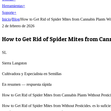
Herramientas
+
Soporte
+
Inicio
/
Blog
/
How to Get Rid of Spider Mites from Cannabis Plants Wit
2 de febrero de 2026
How to Get Rid of Spider Mites from Can
SL
Sierra Langston
Cultivadora y Especialista en Semillas
En resumen — respuesta rápida
How to Get Rid of Spider Mites from Cannabis Plants Without Pesticid
How to Get Rid of Spider Mites from Without Pesticides. es lo suficie