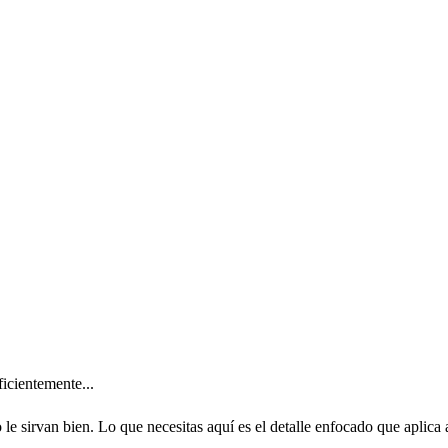
icientemente...
e sirvan bien. Lo que necesitas aquí es el detalle enfocado que aplica 