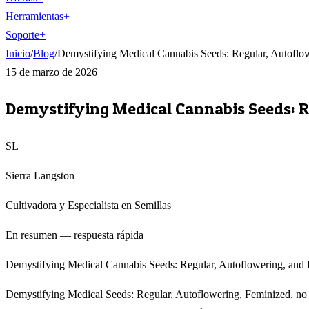
Herramientas
+
Soporte
+
Inicio
/
Blog
/
Demystifying Medical Cannabis Seeds: Regular, Autoflo
15 de marzo de 2026
Demystifying Medical Cannabis Seeds: R
SL
Sierra Langston
Cultivadora y Especialista en Semillas
En resumen — respuesta rápida
Demystifying Medical Cannabis Seeds: Regular, Autoflowering, and F
Demystifying Medical Seeds: Regular, Autoflowering, Feminized. no re