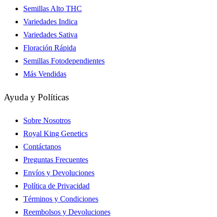
Semillas Alto THC
Variedades Indica
Variedades Sativa
Floración Rápida
Semillas Fotodependientes
Más Vendidas
Ayuda y Políticas
Sobre Nosotros
Royal King Genetics
Contáctanos
Preguntas Frecuentes
Envíos y Devoluciones
Política de Privacidad
Términos y Condiciones
Reembolsos y Devoluciones