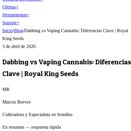
Ofertas
+
Herramientas
+
Soporte
+
Inicio
/
Blog
/
Dabbing vs Vaping Cannabis: Diferencias Clave | Royal
King Seeds
3 de abril de 2026
Dabbing vs Vaping Cannabis: Diferencias
Clave | Royal King Seeds
MR
Marcus Reeves
Cultivadora y Especialista en Semillas
En resumen — respuesta rápida