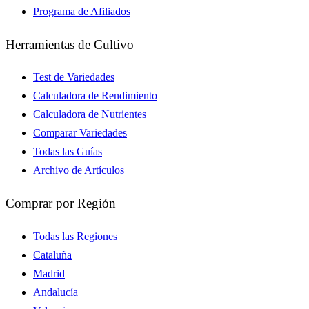
Programa de Afiliados
Herramientas de Cultivo
Test de Variedades
Calculadora de Rendimiento
Calculadora de Nutrientes
Comparar Variedades
Todas las Guías
Archivo de Artículos
Comprar por Región
Todas las Regiones
Cataluña
Madrid
Andalucía