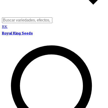
RK
Royal King Seeds