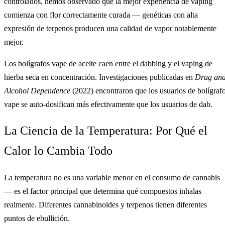
controlados, hemos observado que la mejor experiencia de vaping
comienza con flor correctamente curada — genéticas con alta
expresión de terpenos producen una calidad de vapor notablemente
mejor.
Los bolígrafos vape de aceite caen entre el dabbing y el vaping de
hierba seca en concentración. Investigaciones publicadas en
Drug an
Alcohol Dependence
(2022) encontraron que los usuarios de bolígraf
vape se auto-dosifican más efectivamente que los usuarios de dab.
La Ciencia de la Temperatura: Por Qué el
Calor lo Cambia Todo
La temperatura no es una variable menor en el consumo de cannabis
— es el factor principal que determina qué compuestos inhalas
realmente. Diferentes cannabinoides y terpenos tienen diferentes
puntos de ebullición.