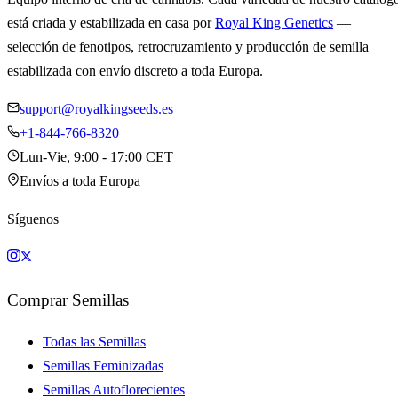
está criada y estabilizada en casa por
Royal King Genetics
—
selección de fenotipos, retrocruzamiento y producción de semilla
estabilizada con envío discreto a toda Europa.
support@royalkingseeds.es
+1-844-766-8320
Lun-Vie, 9:00 - 17:00 CET
Envíos a toda Europa
Síguenos
Comprar Semillas
Todas las Semillas
Semillas Feminizadas
Semillas Autoflorecientes