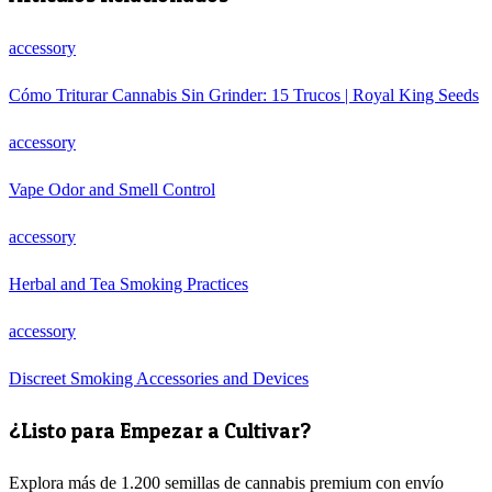
accessory
Cómo Triturar Cannabis Sin Grinder: 15 Trucos | Royal King Seeds
accessory
Vape Odor and Smell Control
accessory
Herbal and Tea Smoking Practices
accessory
Discreet Smoking Accessories and Devices
¿Listo para Empezar a Cultivar?
Explora más de 1.200 semillas de cannabis premium con envío