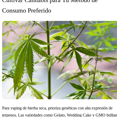
Consumo Preferido
Para vaping de hierba seca, prioriza genéticas con alta expresión de
terpenos. Las variedades como Gelato, Wedding Cake y GMO brillan