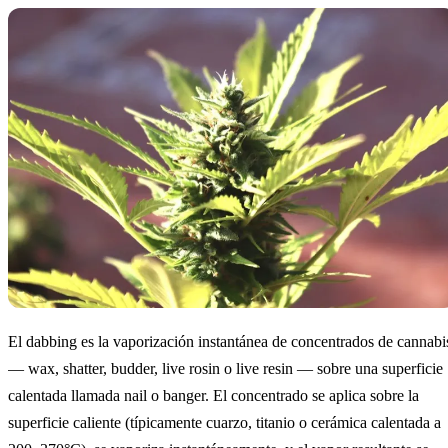
El dabbing es la vaporización instantánea de concentrados de cannabi
— wax, shatter, budder, live rosin o live resin — sobre una superficie
calentada llamada nail o banger. El concentrado se aplica sobre la
superficie caliente (típicamente cuarzo, titanio o cerámica calentada a