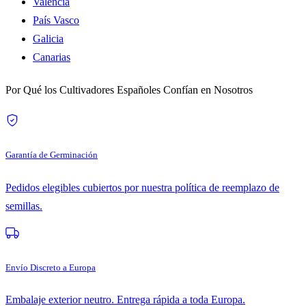
Valencia
País Vasco
Galicia
Canarias
Por Qué los Cultivadores Españoles Confían en Nosotros
Garantía de Germinación
Pedidos elegibles cubiertos por nuestra política de reemplazo de
semillas.
Envío Discreto a Europa
Embalaje exterior neutro. Entrega rápida a toda Europa.