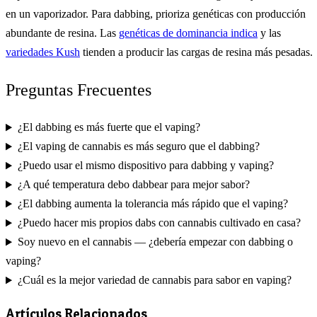
en un vaporizador. Para dabbing, prioriza genéticas con producción
abundante de resina. Las
genéticas de dominancia indica
y las
variedades Kush
tienden a producir las cargas de resina más pesadas.
Preguntas Frecuentes
¿El dabbing es más fuerte que el vaping?
¿El vaping de cannabis es más seguro que el dabbing?
¿Puedo usar el mismo dispositivo para dabbing y vaping?
¿A qué temperatura debo dabbear para mejor sabor?
¿El dabbing aumenta la tolerancia más rápido que el vaping?
¿Puedo hacer mis propios dabs con cannabis cultivado en casa?
Soy nuevo en el cannabis — ¿debería empezar con dabbing o
vaping?
¿Cuál es la mejor variedad de cannabis para sabor en vaping?
Artículos Relacionados