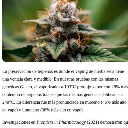
La preservación de terpenos es donde el vaping de hierba seca tiene
una ventaja clara y medible. En nuestras pruebas con las mismas
genéticas Gelato, el vaporizador a 193°C produjo vapor con 28% más
contenido de terpenos totales que las mismas genéticas dabbeadas a
249°C. La diferencia fue más pronunciada en mirceno (46% más alto
en vape) y limoneno (38% más alto en vape).
Investigaciones en
Frontiers in Pharmacology
(2021) demostraron qu