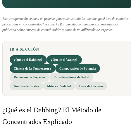
Esta comparación se basa en pruebas pareadas usando las mismas genéticas de cannabis
procesadas en concentrado (live rosin) y flor curada, combinadas con investigación
publicada sobre entrega de cannabinoides y datos de volatilización de terpenos.
IR A SECCIÓN
¿Qué es el Dabbing?
¿Qué es el Vaping?
Ciencia de la Temperatura
Comparación de Potencia
Retención de Terpenos
Consideraciones de Salud
Análisis de Costos
Mito vs Realidad
Guía de Decisión
¿Qué es el Dabbing? El Método de
Concentrados Explicado