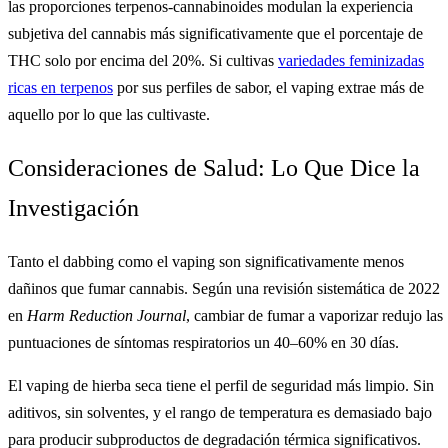
las proporciones terpenos-cannabinoides modulan la experiencia
subjetiva del cannabis más significativamente que el porcentaje de
THC solo por encima del 20%. Si cultivas
variedades feminizadas
ricas en terpenos
por sus perfiles de sabor, el vaping extrae más de
aquello por lo que las cultivaste.
Consideraciones de Salud: Lo Que Dice la
Investigación
Tanto el dabbing como el vaping son significativamente menos
dañinos que fumar cannabis. Según una revisión sistemática de 2022
en
Harm Reduction Journal
, cambiar de fumar a vaporizar redujo las
puntuaciones de síntomas respiratorios un 40–60% en 30 días.
El vaping de hierba seca tiene el perfil de seguridad más limpio. Sin
aditivos, sin solventes, y el rango de temperatura es demasiado bajo
para producir subproductos de degradación térmica significativos.