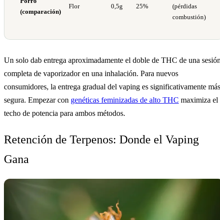
Porro
Flor
0,5g
25%
(pérdidas
(comparación)
combustión)
Un solo dab entrega aproximadamente el doble de THC de una sesió
completa de vaporizador en una inhalación. Para nuevos
consumidores, la entrega gradual del vaping es significativamente má
segura. Empezar con
genéticas feminizadas de alto THC
maximiza el
techo de potencia para ambos métodos.
Retención de Terpenos: Donde el Vaping
Gana