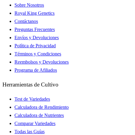
Sobre Nosotros
Royal King Genetics
Contáctanos
Preguntas Frecuentes
Envíos y Devoluciones
Política de Privacidad
Términos y Condiciones
Reembolsos y Devoluciones
Programa de Afiliados
Herramientas de Cultivo
Test de Variedades
Calculadora de Rendimiento
Calculadora de Nutrientes
Comparar Variedades
Todas las Guías