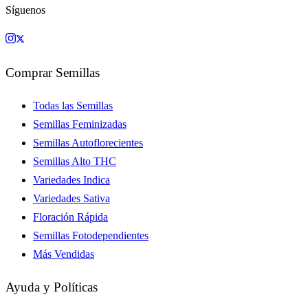
Síguenos
Comprar Semillas
Todas las Semillas
Semillas Feminizadas
Semillas Autoflorecientes
Semillas Alto THC
Variedades Indica
Variedades Sativa
Floración Rápida
Semillas Fotodependientes
Más Vendidas
Ayuda y Políticas