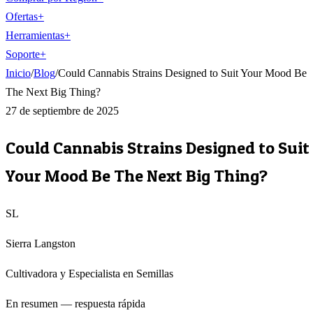
Ofertas
+
Herramientas
+
Soporte
+
Inicio
/
Blog
/
Could Cannabis Strains Designed to Suit Your Mood Be
The Next Big Thing?
27 de septiembre de 2025
Could Cannabis Strains Designed to Suit
Your Mood Be The Next Big Thing?
SL
Sierra Langston
Cultivadora y Especialista en Semillas
En resumen — respuesta rápida