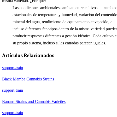
misma variedad. ¿Por qué?
Las condiciones ambientales cambian entre cultivos — cambio
estacionales de temperatura y humedad, variación del contenid
mineral del agua, rendimiento de equipamiento envejecido, e
incluso diferentes fenotipos dentro de la misma variedad puede
producir respuestas diferentes a gestión idéntica. Cada cultivo e
su propio sistema, incluso si las entradas parecen iguales.
Artículos Relacionados
support-train
Black Mamba Cannabis Strains
support-train
Banana Strains and Cannabis Varieties
support-train