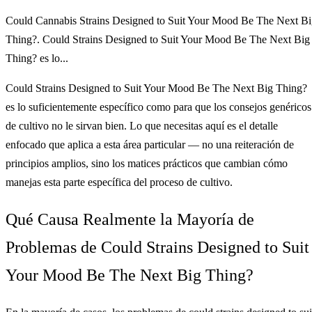
Could Cannabis Strains Designed to Suit Your Mood Be The Next B
Thing?. Could Strains Designed to Suit Your Mood Be The Next Big
Thing? es lo...
Could Strains Designed to Suit Your Mood Be The Next Big Thing?
es lo suficientemente específico como para que los consejos genéricos
de cultivo no le sirvan bien. Lo que necesitas aquí es el detalle
enfocado que aplica a esta área particular — no una reiteración de
principios amplios, sino los matices prácticos que cambian cómo
manejas esta parte específica del proceso de cultivo.
Qué Causa Realmente la Mayoría de
Problemas de Could Strains Designed to Suit
Your Mood Be The Next Big Thing?