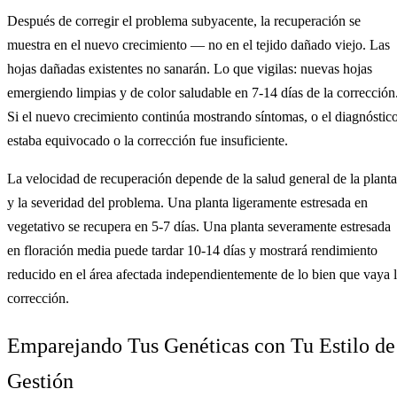
Después de corregir el problema subyacente, la recuperación se
muestra en el nuevo crecimiento — no en el tejido dañado viejo. Las
hojas dañadas existentes no sanarán. Lo que vigilas: nuevas hojas
emergiendo limpias y de color saludable en 7-14 días de la corrección
Si el nuevo crecimiento continúa mostrando síntomas, o el diagnóstic
estaba equivocado o la corrección fue insuficiente.
La velocidad de recuperación depende de la salud general de la planta
y la severidad del problema. Una planta ligeramente estresada en
vegetativo se recupera en 5-7 días. Una planta severamente estresada
en floración media puede tardar 10-14 días y mostrará rendimiento
reducido en el área afectada independientemente de lo bien que vaya 
corrección.
Emparejando Tus Genéticas con Tu Estilo de
Gestión