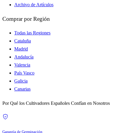
Archivo de Artículos
Comprar por Región
Todas las Regiones
Cataluña
Madrid
Andalucía
Valencia
País Vasco
Galicia
Canarias
Por Qué los Cultivadores Españoles Confían en Nosotros
Garantía de Germinación