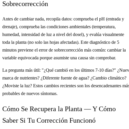
Sobrecorrección
Antes de cambiar nada, recopila datos: comprueba el pH (entrada y
drenaje), comprueba las condiciones ambientales (temperatura,
humedad, intensidad de luz a nivel del dosel), y evalúa visualmente
toda la planta (no solo las hojas afectadas). Este diagnóstico de 5
minutos previene el error de sobrecorrección más común: cambiar la
variable equivocada porque asumiste una causa sin comprobar.
La pregunta más útil: "¿Qué cambió en los últimos 7-10 días?" ¿Nue
marca de nutrientes? ¿Diferente fuente de agua? ¿Cambio climático?
¿Moviste la luz? Estos cambios recientes son los desencadenantes má
probables de nuevos síntomas.
Cómo Se Recupera la Planta — Y Cómo
Saber Si Tu Corrección Funcionó