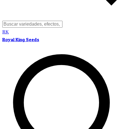
RK
Royal King Seeds