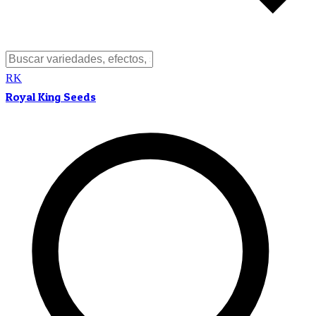
RK
Royal King Seeds