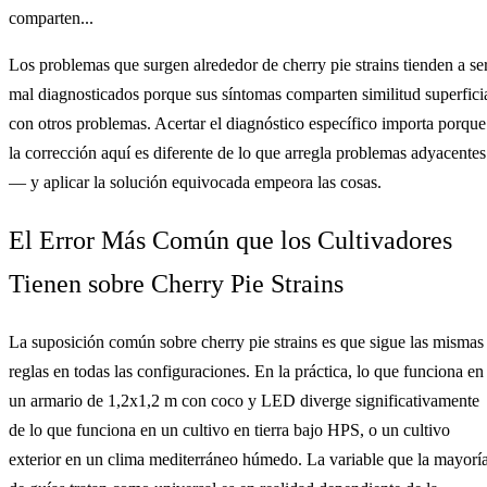
comparten...
Los problemas que surgen alrededor de cherry pie strains tienden a se
mal diagnosticados porque sus síntomas comparten similitud superfici
con otros problemas. Acertar el diagnóstico específico importa porque
la corrección aquí es diferente de lo que arregla problemas adyacentes
— y aplicar la solución equivocada empeora las cosas.
El Error Más Común que los Cultivadores
Tienen sobre Cherry Pie Strains
La suposición común sobre cherry pie strains es que sigue las mismas
reglas en todas las configuraciones. En la práctica, lo que funciona en
un armario de 1,2x1,2 m con coco y LED diverge significativamente
de lo que funciona en un cultivo en tierra bajo HPS, o un cultivo
exterior en un clima mediterráneo húmedo. La variable que la mayorí