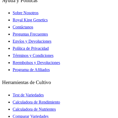
Ayuda y Políticas
Sobre Nosotros
Royal King Genetics
Contáctanos
Preguntas Frecuentes
Envíos y Devoluciones
Política de Privacidad
Términos y Condiciones
Reembolsos y Devoluciones
Programa de Afiliados
Herramientas de Cultivo
Test de Variedades
Calculadora de Rendimiento
Calculadora de Nutrientes
Comparar Variedades