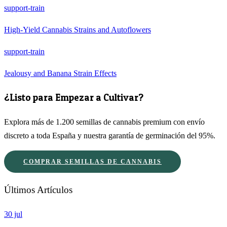
support-train
High-Yield Cannabis Strains and Autoflowers
support-train
Jealousy and Banana Strain Effects
¿Listo para Empezar a Cultivar?
Explora más de 1.200 semillas de cannabis premium con envío
discreto a toda España y nuestra garantía de germinación del 95%.
COMPRAR SEMILLAS DE CANNABIS
Últimos Artículos
30 jul