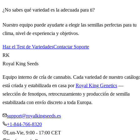
¿No sabes qué variedad es la adecuada para ti?
Nuestro equipo puede ayudarte a elegir las semillas perfectas para tu
clima, nivel de experiencia y objetivos.
Haz el Test de Variedades
Contactar Soporte
RK
Royal King Seeds
Equipo interno de cría de cannabis. Cada variedad de nuestro catálog
está criada y estabilizada en casa por
Royal King Genetics
—
selección de fenotipos, retrocruzamiento y producción de semilla
estabilizada con envío discreto a toda Europa.
support@royalkingseeds.es
+1-844-766-8320
Lun-Vie, 9:00 - 17:00 CET