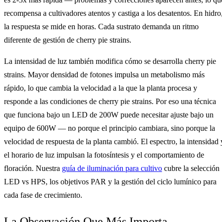
recompensa a cultivadores atentos y castiga a los desatentos. En hidro
la respuesta se mide en horas. Cada sustrato demanda un ritmo
diferente de gestión de cherry pie strains.
La intensidad de luz también modifica cómo se desarrolla cherry pie
strains. Mayor densidad de fotones impulsa un metabolismo más
rápido, lo que cambia la velocidad a la que la planta procesa y
responde a las condiciones de cherry pie strains. Por eso una técnica
que funciona bajo un LED de 200W puede necesitar ajuste bajo un
equipo de 600W — no porque el principio cambiara, sino porque la
velocidad de respuesta de la planta cambió. El espectro, la intensidad 
el horario de luz impulsan la fotosíntesis y el comportamiento de
floración. Nuestra
guía de iluminación para cultivo
cubre la selección
LED vs HPS, los objetivos PAR y la gestión del ciclo lumínico para
cada fase de crecimiento.
La Observación Que Más Importa