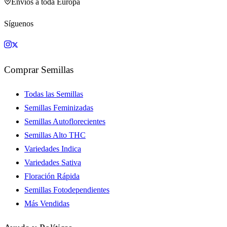
Envíos a toda Europa
Síguenos
Comprar Semillas
Todas las Semillas
Semillas Feminizadas
Semillas Autoflorecientes
Semillas Alto THC
Variedades Indica
Variedades Sativa
Floración Rápida
Semillas Fotodependientes
Más Vendidas