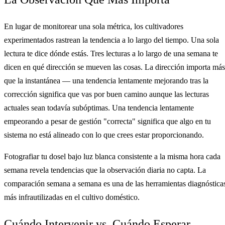
En lugar de monitorear una sola métrica, los cultivadores
experimentados rastrean la tendencia a lo largo del tiempo. Una sola
lectura te dice dónde estás. Tres lecturas a lo largo de una semana te
dicen en qué dirección se mueven las cosas. La dirección importa más
que la instantánea — una tendencia lentamente mejorando tras la
corrección significa que vas por buen camino aunque las lecturas
actuales sean todavía subóptimas. Una tendencia lentamente
empeorando a pesar de gestión "correcta" significa que algo en tu
sistema no está alineado con lo que crees estar proporcionando.
Fotografiar tu dosel bajo luz blanca consistente a la misma hora cada
semana revela tendencias que la observación diaria no capta. La
comparación semana a semana es una de las herramientas diagnóstica
más infrautilizadas en el cultivo doméstico.
Cuándo Intervenir vs. Cuándo Esperar