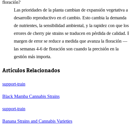
floración?
Las prioridades de la planta cambian de expansión vegetativa a
desarrollo reproductivo en el cambio. Esto cambia la demanda
de nutrientes, la sensibilidad ambiental, y la rapidez con que los
errores de cherry pie strains se traducen en pérdida de calidad. 
margen de error se reduce a medida que avanza la floración —
las semanas 4-6 de floración son cuando la precisión en la
gestión más importa.
Artículos Relacionados
support-train
Black Mamba Cannabis Strains
support-train
Banana Strains and Cannabis Varieties