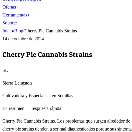
Ofertas
+
Herramientas
+
Soporte
+
Inicio
/
Blog
/
Cherry Pie Cannabis Strains
14 de octubre de 2024
Cherry Pie Cannabis Strains
SL
Sierra Langston
Cultivadora y Especialista en Semillas
En resumen — respuesta rápida
Cherry Pie Cannabis Strains. Los problemas que surgen alrededor de
cherry pie strains tienden a ser mal diagnosticados porque sus síntoma