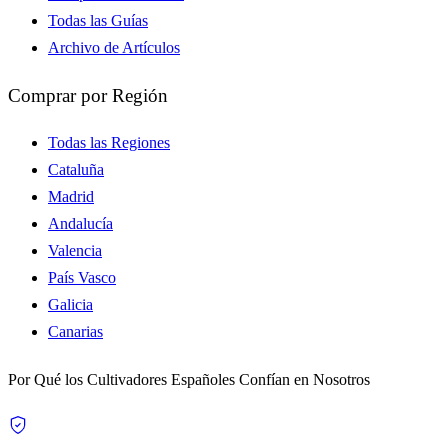
Todas las Guías
Archivo de Artículos
Comprar por Región
Todas las Regiones
Cataluña
Madrid
Andalucía
Valencia
País Vasco
Galicia
Canarias
Por Qué los Cultivadores Españoles Confían en Nosotros