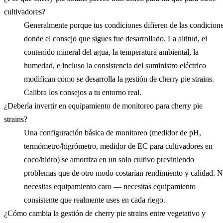
cultivadores?
Generalmente porque tus condiciones difieren de las condicion
donde el consejo que sigues fue desarrollado. La altitud, el
contenido mineral del agua, la temperatura ambiental, la
humedad, e incluso la consistencia del suministro eléctrico
modifican cómo se desarrolla la gestión de cherry pie strains.
Calibra los consejos a tu entorno real.
¿Debería invertir en equipamiento de monitoreo para cherry pie
strains?
Una configuración básica de monitoreo (medidor de pH,
termómetro/higrómetro, medidor de EC para cultivadores en
coco/hidro) se amortiza en un solo cultivo previniendo
problemas que de otro modo costarían rendimiento y calidad. 
necesitas equipamiento caro — necesitas equipamiento
consistente que realmente uses en cada riego.
¿Cómo cambia la gestión de cherry pie strains entre vegetativo y