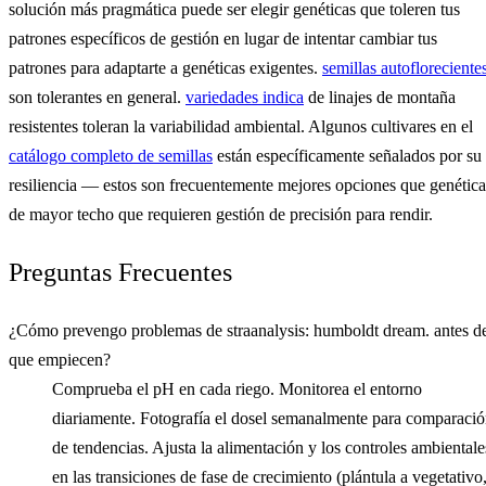
solución más pragmática puede ser elegir genéticas que toleren tus
patrones específicos de gestión en lugar de intentar cambiar tus
patrones para adaptarte a genéticas exigentes.
semillas autofloreciente
son tolerantes en general.
variedades indica
de linajes de montaña
resistentes toleran la variabilidad ambiental. Algunos cultivares en el
catálogo completo de semillas
están específicamente señalados por su
resiliencia — estos son frecuentemente mejores opciones que genética
de mayor techo que requieren gestión de precisión para rendir.
Preguntas Frecuentes
¿Cómo prevengo problemas de straanalysis: humboldt dream. antes d
que empiecen?
Comprueba el pH en cada riego. Monitorea el entorno
diariamente. Fotografía el dosel semanalmente para comparaci
de tendencias. Ajusta la alimentación y los controles ambientale
en las transiciones de fase de crecimiento (plántula a vegetativo