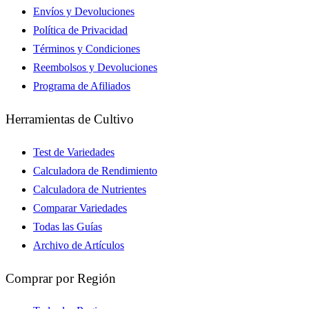
Envíos y Devoluciones
Política de Privacidad
Términos y Condiciones
Reembolsos y Devoluciones
Programa de Afiliados
Herramientas de Cultivo
Test de Variedades
Calculadora de Rendimiento
Calculadora de Nutrientes
Comparar Variedades
Todas las Guías
Archivo de Artículos
Comprar por Región