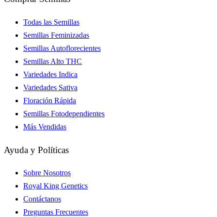
Todas las Semillas
Semillas Feminizadas
Semillas Autoflorecientes
Semillas Alto THC
Variedades Indica
Variedades Sativa
Floración Rápida
Semillas Fotodependientes
Más Vendidas
Ayuda y Políticas
Sobre Nosotros
Royal King Genetics
Contáctanos
Preguntas Frecuentes