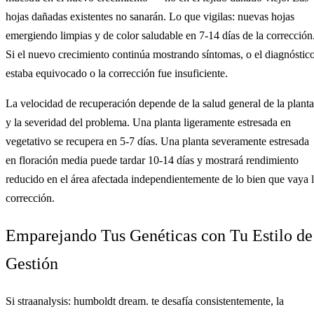
hojas dañadas existentes no sanarán. Lo que vigilas: nuevas hojas
emergiendo limpias y de color saludable en 7-14 días de la corrección
Si el nuevo crecimiento continúa mostrando síntomas, o el diagnóstic
estaba equivocado o la corrección fue insuficiente.
La velocidad de recuperación depende de la salud general de la planta
y la severidad del problema. Una planta ligeramente estresada en
vegetativo se recupera en 5-7 días. Una planta severamente estresada
en floración media puede tardar 10-14 días y mostrará rendimiento
reducido en el área afectada independientemente de lo bien que vaya 
corrección.
Emparejando Tus Genéticas con Tu Estilo de
Gestión
Si straanalysis: humboldt dream. te desafía consistentemente, la