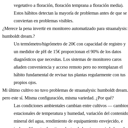
vegetativo a floración, floración temprana a floración media).
Estos hábitos detectan la mayoría de problemas antes de que se
conviertan en problemas visibles.
¿Merece la pena invertir en monitoreo automatizado para straanalysis:
humboldt dream.?
Un termómetro/higrómetro de 20€ con capacidad de registro y
un medidor de pH de 15€ proporcionan el 90% de los datos
diagnósticos que necesitas. Los sistemas de monitoreo caros
añaden conveniencia y acceso remoto pero no reemplazan el
hábito fundamental de revisar tus plantas regularmente con tus
propios ojos.
Mi último cultivo no tuvo problemas de straanalysis: humboldt dream.
pero este sí. Misma configuración, misma variedad. ¿Por qué?
Las condiciones ambientales cambian entre cultivos — cambio
estacionales de temperatura y humedad, variación del contenid
mineral del agua, rendimiento de equipamiento envejecido, e