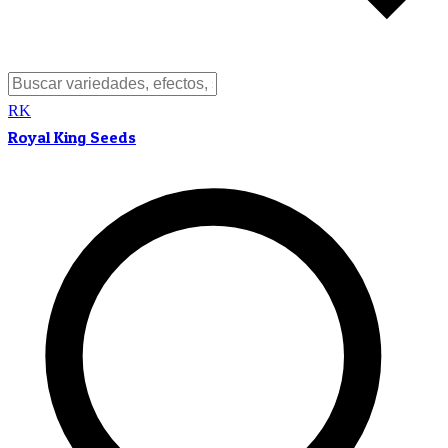
RK
Royal King Seeds