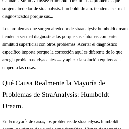
Cannabis Strain Analysis: Humboldt Dream.. Los problemas que
surgen alrededor de straanalysis: humboldt dream. tienden a ser mal
diagnosticados porque sus...
Los problemas que surgen alrededor de straanalysis: humboldt dream.
tienden a ser mal diagnosticados porque sus síntomas comparten
similitud superficial con otros problemas. Acertar el diagnóstico
específico importa porque la corrección aquí es diferente de lo que
arregla problemas adyacentes — y aplicar la solución equivocada
empeora las cosas.
Qué Causa Realmente la Mayoría de
Problemas de StraAnalysis: Humboldt
Dream.
En la mayoría de casos, los problemas de straanalysis: humboldt