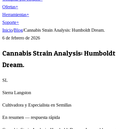
Ofertas
+
Herramientas
+
Soporte
+
Inicio
/
Blog
/
Cannabis Strain Analysis: Humboldt Dream.
6 de febrero de 2026
Cannabis Strain Analysis: Humboldt
Dream.
SL
Sierra Langston
Cultivadora y Especialista en Semillas
En resumen — respuesta rápida