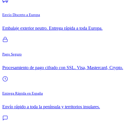
Envío Discreto a Europa
Embalaje exterior neutro. Entrega rápida a toda Europa.
Pago Seguro
Procesamiento de pago cifrado con SSL. Visa, Mastercard, Crypto.
Entrega Rápida en España
Envío rápido a toda la península y territorios insulares.