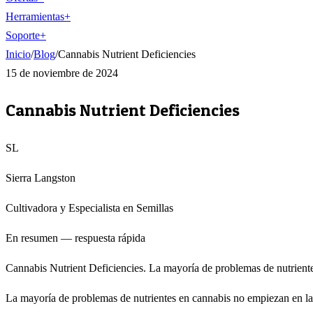
Herramientas
+
Soporte
+
Inicio
/
Blog
/
Cannabis Nutrient Deficiencies
15 de noviembre de 2024
Cannabis Nutrient Deficiencies
SL
Sierra Langston
Cultivadora y Especialista en Semillas
En resumen — respuesta rápida
Cannabis Nutrient Deficiencies. La mayoría de problemas de nutriente
La mayoría de problemas de nutrientes en cannabis no empiezan en la 