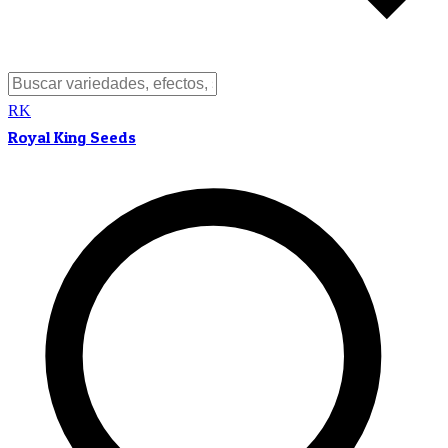
RK
Royal King Seeds