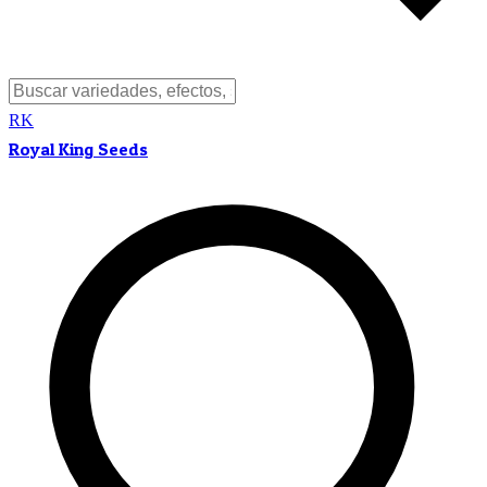
RK
Royal King Seeds