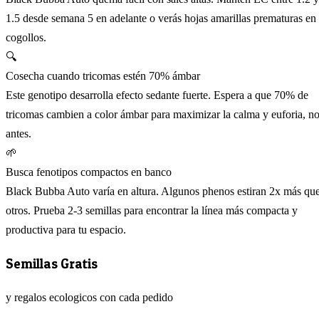
1.5 desde semana 5 en adelante o verás hojas amarillas prematuras en
cogollos.
🔍
Cosecha cuando tricomas estén 70% ámbar
Este genotipo desarrolla efecto sedante fuerte. Espera a que 70% de
tricomas cambien a color ámbar para maximizar la calma y euforia, n
antes.
🌱
Busca fenotipos compactos en banco
Black Bubba Auto varía en altura. Algunos phenos estiran 2x más qu
otros. Prueba 2-3 semillas para encontrar la línea más compacta y
productiva para tu espacio.
Semillas Gratis
y regalos ecologicos con cada pedido