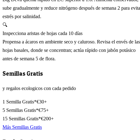
sube gradualmente y reduce nitrógeno después de semana 2 para evita
estrés por salinidad.
🔍
Inspecciona aristas de hojas cada 10 días
Propensa a ácaros en ambiente seco y caluroso. Revisa el envés de las
hojas basales, donde se concentran; actúa rápido con jabón potásico
antes de semana 5 de flora.
Semillas Gratis
y regalos ecologicos con cada pedido
1 Semilla Gratis*
€30+
5 Semillas Gratis*
€75+
15 Semillas Gratis*
€200+
Más Semillas Gratis