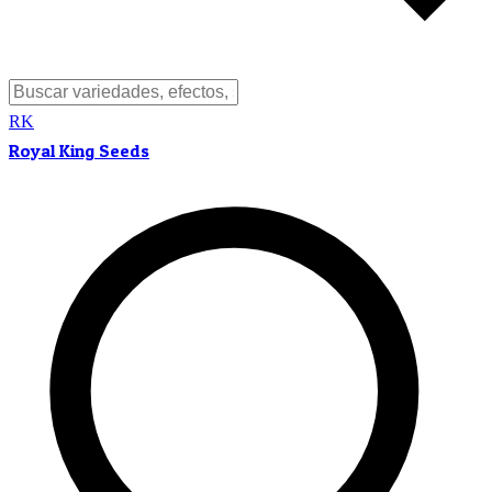
RK
Royal King Seeds