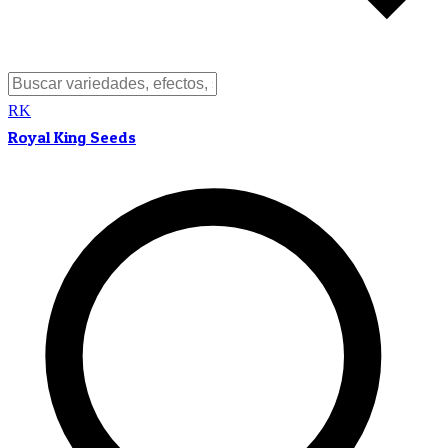
RK
Royal King Seeds