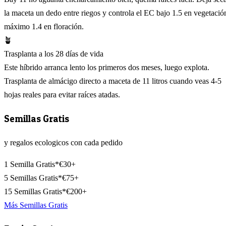
la maceta un dedo entre riegos y controla el EC bajo 1.5 en vegetació
máximo 1.4 en floración.
🪴
Trasplanta a los 28 días de vida
Este híbrido arranca lento los primeros dos meses, luego explota.
Trasplanta de almácigo directo a maceta de 11 litros cuando veas 4-5
hojas reales para evitar raíces atadas.
Semillas Gratis
y regalos ecologicos con cada pedido
1 Semilla Gratis*
€30+
5 Semillas Gratis*
€75+
15 Semillas Gratis*
€200+
Más Semillas Gratis