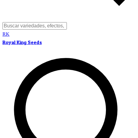
RK
Royal King Seeds