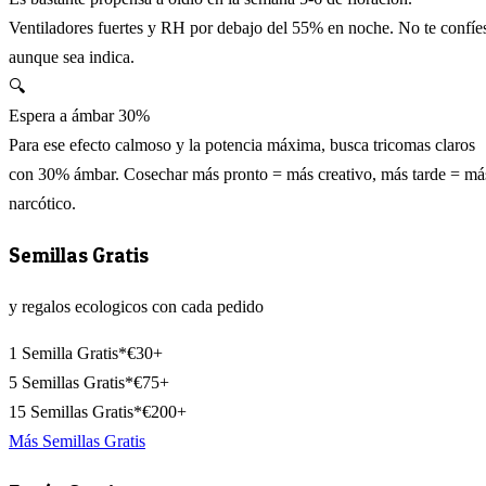
Ventiladores fuertes y RH por debajo del 55% en noche. No te confíe
aunque sea indica.
🔍
Espera a ámbar 30%
Para ese efecto calmoso y la potencia máxima, busca tricomas claros
con 30% ámbar. Cosechar más pronto = más creativo, más tarde = má
narcótico.
Semillas Gratis
y regalos ecologicos con cada pedido
1 Semilla Gratis*
€30+
5 Semillas Gratis*
€75+
15 Semillas Gratis*
€200+
Más Semillas Gratis