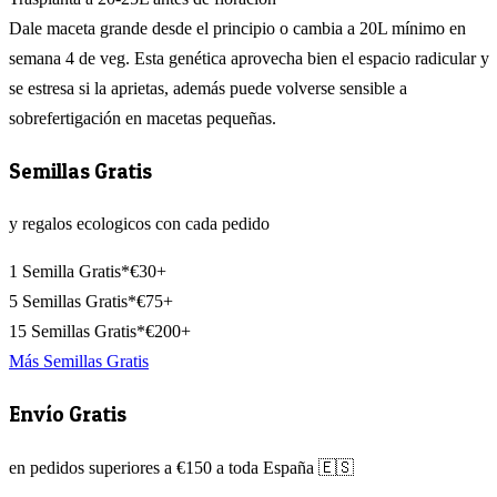
Dale maceta grande desde el principio o cambia a 20L mínimo en
semana 4 de veg. Esta genética aprovecha bien el espacio radicular y
se estresa si la aprietas, además puede volverse sensible a
sobrefertigación en macetas pequeñas.
Semillas Gratis
y regalos ecologicos con cada pedido
1 Semilla Gratis*
€30+
5 Semillas Gratis*
€75+
15 Semillas Gratis*
€200+
Más Semillas Gratis
Envío Gratis
en pedidos superiores a €150 a toda España 🇪🇸