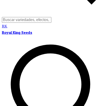
RK
Royal King Seeds