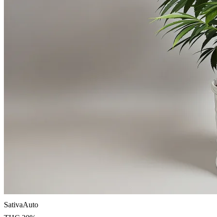
Sativa
Auto