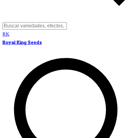
RK
Royal King Seeds