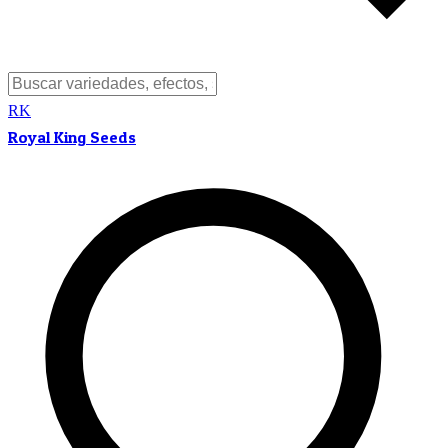
RK
Royal King Seeds