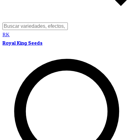
RK
Royal King Seeds