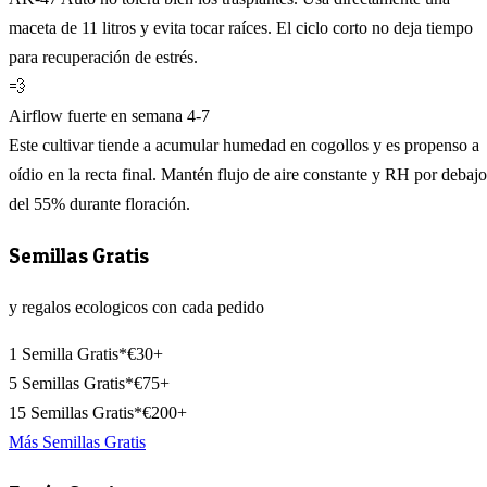
maceta de 11 litros y evita tocar raíces. El ciclo corto no deja tiempo
para recuperación de estrés.
💨
Airflow fuerte en semana 4-7
Este cultivar tiende a acumular humedad en cogollos y es propenso a
oídio en la recta final. Mantén flujo de aire constante y RH por debajo
del 55% durante floración.
Semillas Gratis
y regalos ecologicos con cada pedido
1 Semilla Gratis*
€30+
5 Semillas Gratis*
€75+
15 Semillas Gratis*
€200+
Más Semillas Gratis