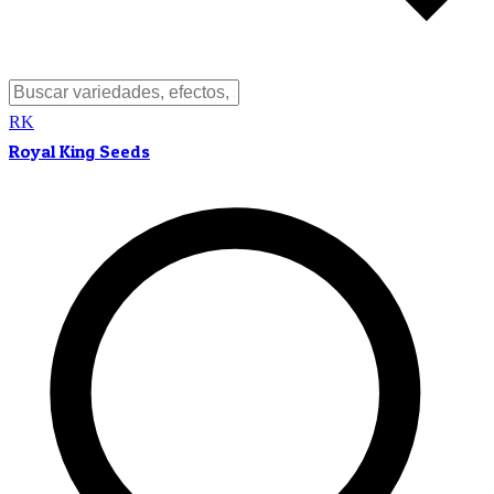
RK
Royal King Seeds