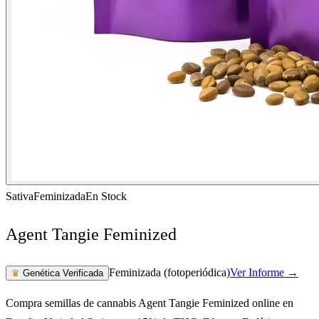
Sativa
Feminizada
En Stock
Agent Tangie Feminized
Feminizada (fotoperiódica)
Ver Informe →
♛
Genética Verificada
Compra semillas de cannabis Agent Tangie Feminized online en