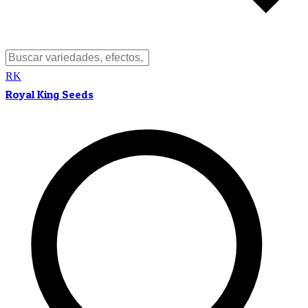
RK
Royal King Seeds