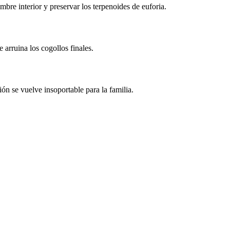
re interior y preservar los terpenoides de euforia.
arruina los cogollos finales.
ón se vuelve insoportable para la familia.